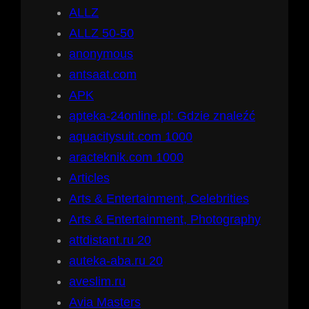
ALLZ
ALLZ 50-50
anonymous
antsaat.com
APK
apteka-24online.pl: Gdzie znaleźć
aquacitysuit.com 1000
aracteknik.com 1000
Articles
Arts & Entertainment, Celebrities
Arts & Entertainment, Photography
attdistant.ru 20
auteka-aba.ru 20
aveslim.ru
Avia Masters