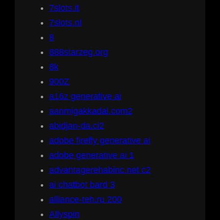
7slots.it
7slots.nl
8
888starzeg.org
8k
900Z
a16z generative ai
aanmigakkadal.com2
abidjan-da.ci2
adobe firefly generative ai
adobe generative ai 1
advantagerehabinc.net c2
ai chatbot bard 3
alliance-teh.ru 200
Allyspin