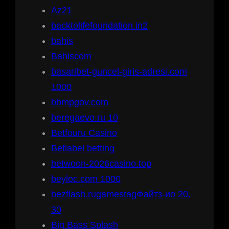
Az21
backtolifefoundation.in2
bahis
Bahiscom
basaribet-guncel-giris-adresi.com
1000
bbmpgov.com
beregaevo.ru 10
Betfouru Casino
Betlabel betting
betwoon-2026casino.top
beyloc.com 1000
bezflash.rugamestagФайтз-ио 20,
30
Big Bass Splash