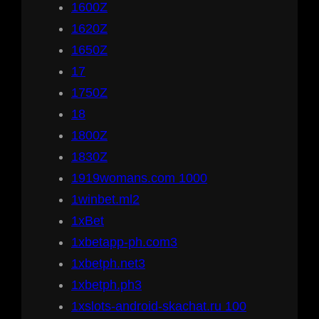
1600Z
1620Z
1650Z
17
1750Z
18
1800Z
1830Z
1919womans.com 1000
1winbet.ml2
1xBet
1xbetapp-ph.com3
1xbetph.net3
1xbetph.ph3
1xslots-android-skachat.ru 100