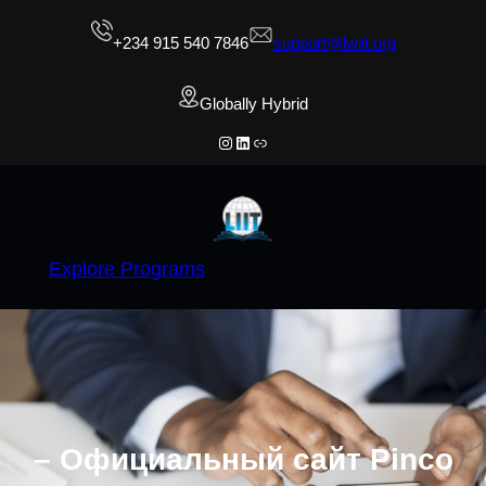
Skip
+234 915 540 7846
support@lwiit.org
to
content
Globally Hybrid
Instagram
LinkedIn
Link
Explore Programs
– Официальный сайт Pinco