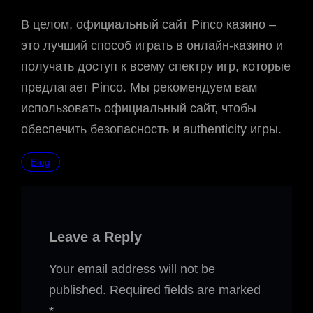
В целом, официальный сайт Pinco казино –
это лучший способ играть в онлайн-казино и
получать доступ к всему спектру игр, которые
предлагает Pinco. Мы рекомендуем вам
использовать официальный сайт, чтобы
обеспечить безопасность и authenticity игры.
Blog
Leave a Reply
Your email address will not be
published.
Required fields are marked
*