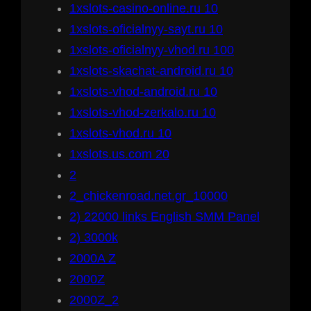
1xslots-casino-online.ru 10
1xslots-oficialnyy-sayt.ru 10
1xslots-oficialnyy-vhod.ru 100
1xslots-skachat-android.ru 10
1xslots-vhod-android.ru 10
1xslots-vhod-zerkalo.ru 10
1xslots-vhod.ru 10
1xslots.us.com 20
2
2_chickenroad.net.gr_10000
2) 22000 links English SMM Panel
2) 3000k
2000A Z
2000Z
2000Z_2