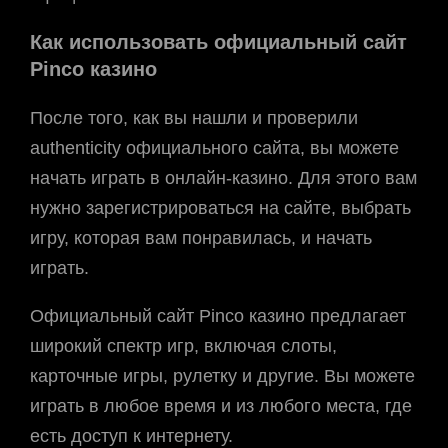
Как использовать официальный сайт
Pinco казино
После того, как вы нашли и проверили
authenticity официального сайта, вы можете
начать играть в онлайн-казино. Для этого вам
нужно зарегистрироваться на сайте, выбрать
игру, которая вам понравилась, и начать
играть.
Официальный сайт Pinco казино предлагает
широкий спектр игр, включая слоты,
карточные игры, рулетку и другие. Вы можете
играть в любое время и из любого места, где
есть доступ к интернету.