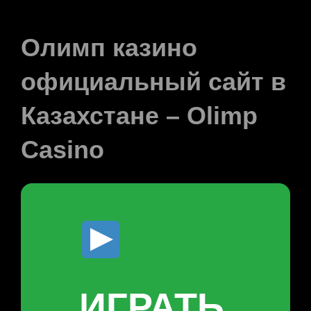
Олимп казино
официальный сайт в
Казахстане – Olimp
Casino
ИГРАТЬ