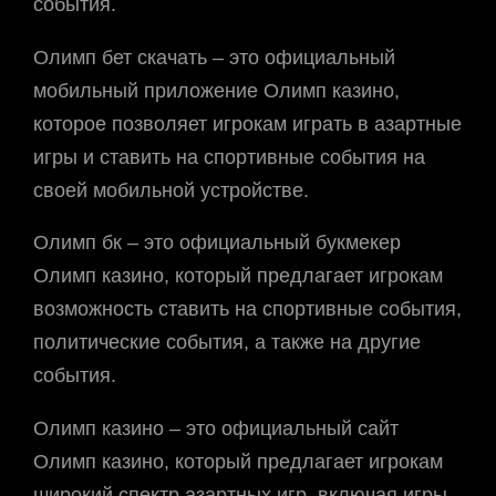
события.
Олимп бет скачать – это официальный
мобильный приложение Олимп казино,
которое позволяет игрокам играть в азартные
игры и ставить на спортивные события на
своей мобильной устройстве.
Олимп бк – это официальный букмекер
Олимп казино, который предлагает игрокам
возможность ставить на спортивные события,
политические события, а также на другие
события.
Олимп казино – это официальный сайт
Олимп казино, который предлагает игрокам
широкий спектр азартных игр, включая игры