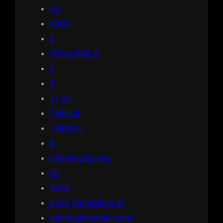
44
450Z
5
50%A 50B Z
6
7
7) SP
7slots.it
7slots.nl
8
888starzeg.org
8k
900Z
a16z generative ai
aanmigakkadal.com2