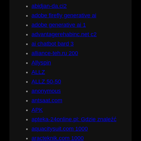
abidjan-da.ci2
adobe firefly generative ai
adobe generative ai 1
advantagerehabinc.net c2
ai chatbot bard 3
alliance-teh.ru 200
Allyspin
ALLZ
ALLZ 50-50
anonymous
antsaat.com
APK
apteka-24online.pl: Gdzie znaleźć
aquacitysuit.com 1000
aracteknik.com 1000