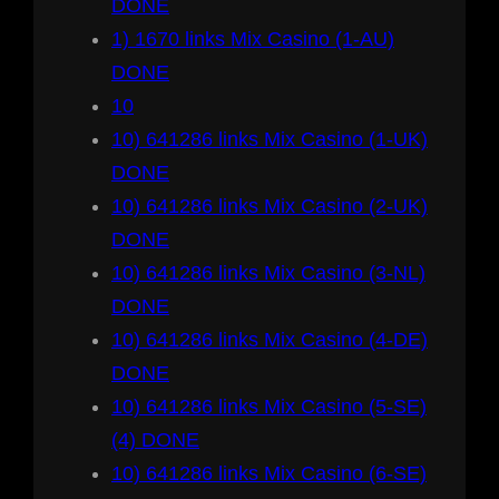
DONE
1) 1670 links Mix Casino (1-AU)
DONE
10
10) 641286 links Mix Casino (1-UK)
DONE
10) 641286 links Mix Casino (2-UK)
DONE
10) 641286 links Mix Casino (3-NL)
DONE
10) 641286 links Mix Casino (4-DE)
DONE
10) 641286 links Mix Casino (5-SE)
(4) DONE
10) 641286 links Mix Casino (6-SE)