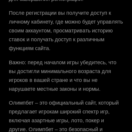
После регистрации вы получите доступ к
личному кабинету, где можно будет управлять
своим аккаунтом, просматривать историю
ставок и получать доступ к различным
функциям сайта.
Важно: перед началом игры убедитесь, что
вы достигли минимального возраста для
игроков в вашей стране и что вы не
нарушаете местные законы и нормы.
Олимпбет – это официальный сайт, который
предлагает игрокам широкий спектр игр,
включая азартные игры, лото, покер и
другие. Олимпбет – это безопасный и