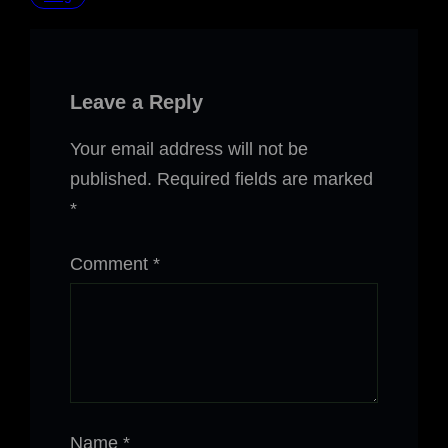
Leave a Reply
Your email address will not be
published.
Required fields are marked
*
Comment
*
Name
*