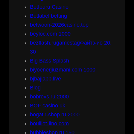
Betfouru Casino
Betlabel betting
betwoon-2026casino.top
beyloc.com 1000
bezflash.rugamestagФайтз-ио 20,
30
Big Bass Splash
biyoenerjiuzmani.com 1000
bjbajiapp.live
Blog
bobrovs.ru 2000
BOF casino uk
bogatir-shop.ru 2000
bouillot-lino.com
bubbleshop.ru 150