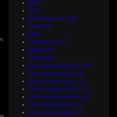
1800Z
1830Z
1919womans.com 1000
1winbet.ml2
1xBet
т,
1xbetapp-ph.com3
1xbetph.net3
1xbetph.ph3
1xslots-android-skachat.ru 100
,
1xslots-casino-online.ru 10
1xslots-oficialnyy-sayt.ru 10
1xslots-oficialnyy-vhod.ru 100
1xslots-skachat-android.ru 10
1xslots-vhod-android.ru 10
1xslots-vhod-zerkalo.ru 10
од