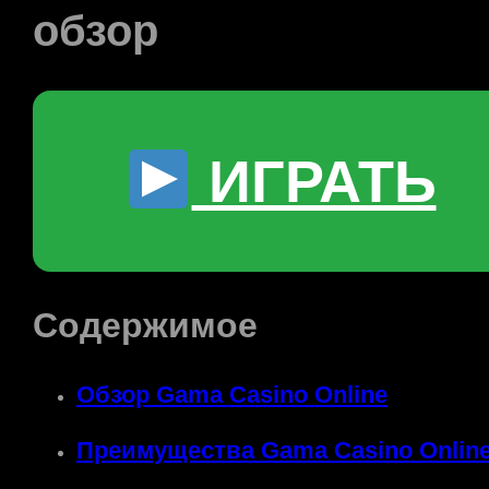
обзор
ИГРАТЬ
Содержимое
Обзор Gama Casino Online
Преимущества Gama Casino Onlin