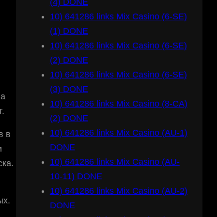
(4) DONE
10) 641286 links Mix Casino (6-SE)
(1) DONE
10) 641286 links Mix Casino (6-SE)
(2) DONE
10) 641286 links Mix Casino (6-SE)
(3) DONE
ma
10) 641286 links Mix Casino (8-CA)
г.
(2) DONE
10) 641286 links Mix Casino (AU-1)
в в
DONE
и
10) 641286 links Mix Casino (AU-
ска.
10-11) DONE
10) 641286 links Mix Casino (AU-2)
ых.
DONE