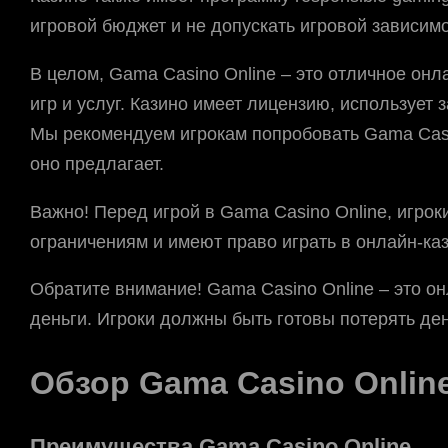
игровой бюджет и не допускать игровой зависимо
В целом, Gama Casino Online – это отличное онл
игр и услуг. Казино имеет лицензию, использует
Мы рекомендуем игрокам попробовать Gama Casin
оно предлагает.
Важно! Перед игрой в Gama Casino Online, игрок
ограничениям и имеют право играть в онлайн-каз
Обратите внимание! Gama Casino Online – это он
деньги. Игроки должны быть готовы потерять ден
Обзор Gama Casino Onlin
Преимущества Gama Casino Online