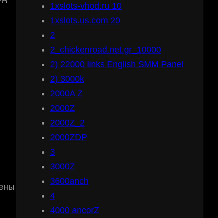
1xslots-vhod.ru 10
1xslots.us.com 20
2
2_chickenroad.net.gr_10000
2) 22000 links English SMM Panel
2) 3000k
2000A Z
2000Z
2000Z_2
2000ZDP
3
3000Z
3600anch
лены
4
4000 ancorZ