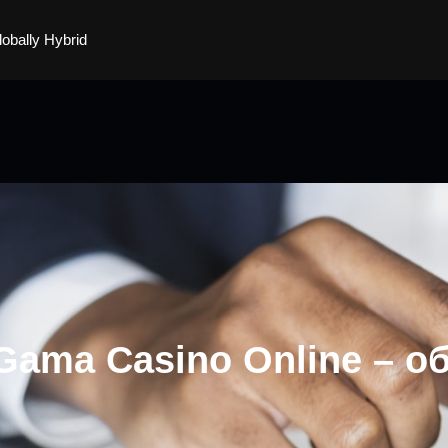
lobally Hybrid
Gama Casino Online – о