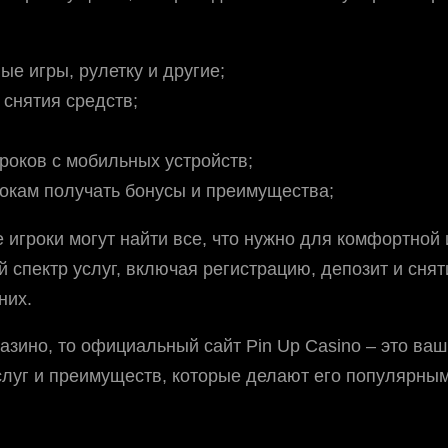
е игры, рулетку и другие;
снятия средств;
роков с мобильных устройств;
рокам получать бонусы и преимущества;
е игроки могут найти все, что нужно для комфортной 
 спектр услуг, включая регистрацию, депозит и снят
них.
зино, то официальный сайт Pin Up Casino – это ваш
слуг и преимуществ, которые делают его популярны