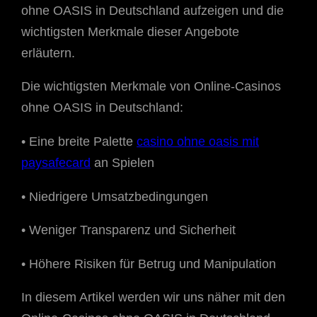
ohne OASIS in Deutschland aufzeigen und die
wichtigsten Merkmale dieser Angebote
erläutern.
Die wichtigsten Merkmale von Online-Casinos
ohne OASIS in Deutschland:
• Eine breite Palette
casino ohne oasis mit
paysafecard
an Spielen
• Niedrigere Umsatzbedingungen
• Weniger Transparenz und Sicherheit
• Höhere Risiken für Betrug und Manipulation
In diesem Artikel werden wir uns näher mit den