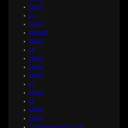
1350Z
14
1490Z
1500allZ
1550Z
16
1600Z
1620Z
1650Z
17
1750Z
18
1800Z
1830Z
1919womans.com 1000