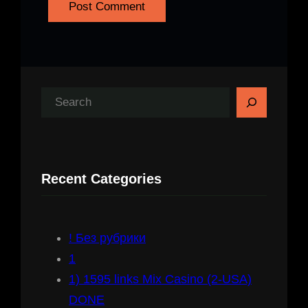
S
e
a
r
Recent Categories
c
h
! Без рубрики
1
1) 1595 links Mix Casino (2-USA)
DONE