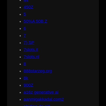
44
450Z
5
50%A 50B Z
6
7
7) SP
7slots.it
7slots.nl
8
888starzeg.org
8k
900Z
a16z generative ai
aanmigakkadal.com2