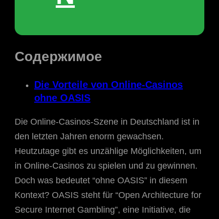
Содержимое
Die Vorteile von Online-Casinos
ohne OASIS
Die Online-Casinos-Szene in Deutschland ist in
den letzten Jahren enorm gewachsen.
Heutzutage gibt es unzählige Möglichkeiten, um
in Online-Casinos zu spielen und zu gewinnen.
Doch was bedeutet “ohne OASIS” in diesem
Kontext? OASIS steht für “Open Architecture for
Secure Internet Gambling”, eine Initiative, die