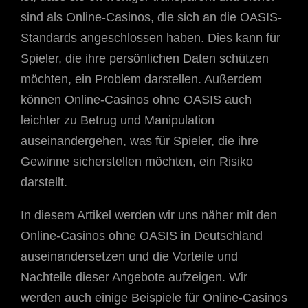
sind als Online-Casinos, die sich an die OASIS-
Standards angeschlossen haben. Dies kann für
Spieler, die ihre persönlichen Daten schützen
möchten, ein Problem darstellen. Außerdem
können Online-Casinos ohne OASIS auch
leichter zu Betrug und Manipulation
auseinandergehen, was für Spieler, die ihre
Gewinne sicherstellen möchten, ein Risiko
darstellt.
In diesem Artikel werden wir uns näher mit den
Online-Casinos ohne OASIS in Deutschland
auseinandersetzen und die Vorteile und
Nachteile dieser Angebote aufzeigen. Wir
werden auch einige Beispiele für Online-Casinos