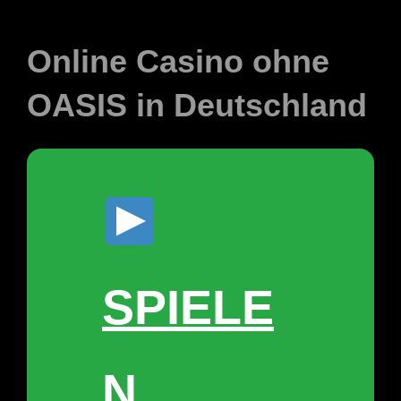
Online Casino ohne
OASIS in Deutschland
SPIELE
N