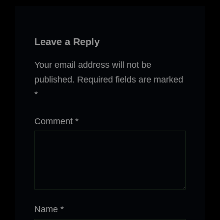
Leave a Reply
Your email address will not be
published.
Required fields are marked
*
Comment
*
Name
*