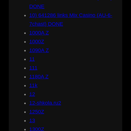
DONE
10) 641286 links Mix Casino (AU-6-
7chast) DONE
1000A Z
1000Z
1090A Z
11
111
1180A Z
11k
12
12-shkola.ru2
1250Z
13
1300Z