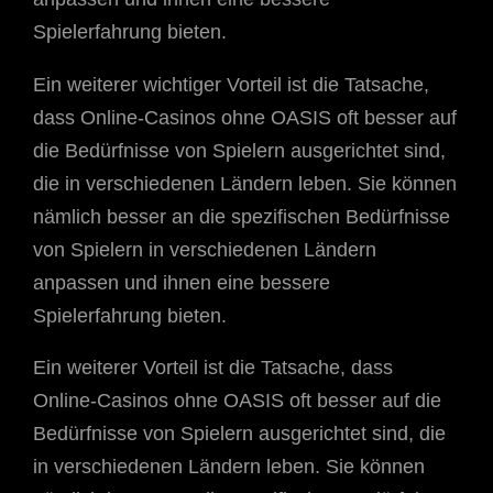
Spielerfahrung bieten.
Ein weiterer wichtiger Vorteil ist die Tatsache,
dass Online-Casinos ohne OASIS oft besser auf
die Bedürfnisse von Spielern ausgerichtet sind,
die in verschiedenen Ländern leben. Sie können
nämlich besser an die spezifischen Bedürfnisse
von Spielern in verschiedenen Ländern
anpassen und ihnen eine bessere
Spielerfahrung bieten.
Ein weiterer Vorteil ist die Tatsache, dass
Online-Casinos ohne OASIS oft besser auf die
Bedürfnisse von Spielern ausgerichtet sind, die
in verschiedenen Ländern leben. Sie können