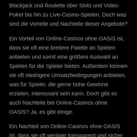
Blackjack und Roulette über Slots und Video-
Poker bis hin zu Live-Casino-Spielen. Doch was
sind die Vorteile und Nachteile dieser Angebote?
Ein Vorteil von Online-Casinos ohne OASIS ist,
dass sie oft eine breitere Palette an Spielen
anbieten und somit eine größere Auswahl an
Spielen für die Spieler bieten. Außerdem können
sie oft niedrigere Umsatzbedingungen anbieten,
was für Spieler, die gerne hohe Gewinne
erzielen, interessant sein kann. Doch gibt es
auch Nachteile bei Online-Casinos ohne
OASIS? Ja, es gibt einige.
Ein Nachteil von Online-Casinos ohne OASIS
ist, dass sie oft weniger transparent und sicher