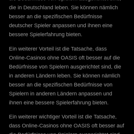
die in Deutschland leben. Sie können nämlich
besser an die spezifischen Bedürfnisse
deutscher Spieler anpassen und ihnen eine
bessere Spielerfahrung bieten.
Ein weiterer Vorteil ist die Tatsache, dass
Online-Casinos ohne OASIS oft besser auf die
Bedürfnisse von Spielern ausgerichtet sind, die
in anderen Ländern leben. Sie können nämlich
besser an die spezifischen Bedürfnisse von
Spielern in anderen Ländern anpassen und
ihnen eine bessere Spielerfahrung bieten.
Ein weiterer wichtiger Vorteil ist die Tatsache,
dass Online-Casinos ohne OASIS oft besser auf