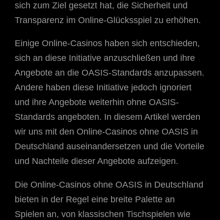
sich zum Ziel gesetzt hat, die Sicherheit und
Transparenz im Online-Glücksspiel zu erhöhen.
Einige Online-Casinos haben sich entschieden,
sich an diese Initiative anzuschließen und ihre
Angebote an die OASIS-Standards anzupassen.
Andere haben diese Initiative jedoch ignoriert
und ihre Angebote weiterhin ohne OASIS-
Standards angeboten. In diesem Artikel werden
wir uns mit den Online-Casinos ohne OASIS in
Deutschland auseinandersetzen und die Vorteile
und Nachteile dieser Angebote aufzeigen.
Die Online-Casinos ohne OASIS in Deutschland
bieten in der Regel eine breite Palette an
Spielen an, von klassischen Tischspielen wie