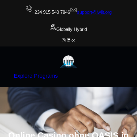
Skip
+234 915 540 7846
support@lwiit.org
to
content
Globally Hybrid
Instagram
LinkedIn
Link
Explore Programs
Online Casino ohne OASIS in