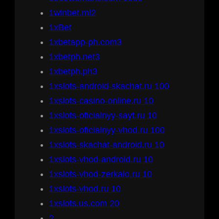
1winbet.ml2
1xBet
1xbetapp-ph.com3
1xbetph.net3
1xbetph.ph3
1xslots-android-skachat.ru 100
1xslots-casino-online.ru 10
1xslots-oficialnyy-sayt.ru 10
1xslots-oficialnyy-vhod.ru 100
1xslots-skachat-android.ru 10
1xslots-vhod-android.ru 10
1xslots-vhod-zerkalo.ru 10
1xslots-vhod.ru 10
1xslots.us.com 20
2