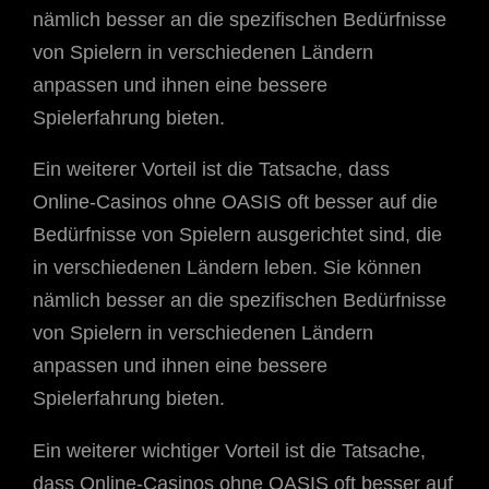
nämlich besser an die spezifischen Bedürfnisse
von Spielern in verschiedenen Ländern
anpassen und ihnen eine bessere
Spielerfahrung bieten.
Ein weiterer Vorteil ist die Tatsache, dass
Online-Casinos ohne OASIS oft besser auf die
Bedürfnisse von Spielern ausgerichtet sind, die
in verschiedenen Ländern leben. Sie können
nämlich besser an die spezifischen Bedürfnisse
von Spielern in verschiedenen Ländern
anpassen und ihnen eine bessere
Spielerfahrung bieten.
Ein weiterer wichtiger Vorteil ist die Tatsache,
dass Online-Casinos ohne OASIS oft besser auf