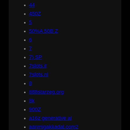
44
450Z
5
50%A 50B Z
6
7
7) SP
7slots.it
7slots.nl
8
888starzeg.org
8k
900Z
a16z generative ai
aanmigakkadal.com2