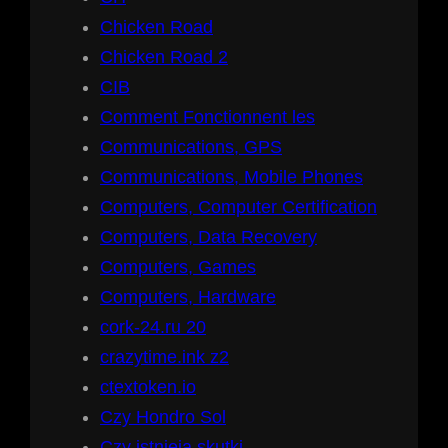
Chicken Road
Chicken Road 2
CIB
Comment Fonctionnent les
Communications, GPS
Communications, Mobile Phones
Computers, Computer Certification
Computers, Data Recovery
Computers, Games
Computers, Hardware
cork-24.ru 20
crazytime.ink z2
ctextoken.io
Czy Hondro Sol
Czy istnieją skutki