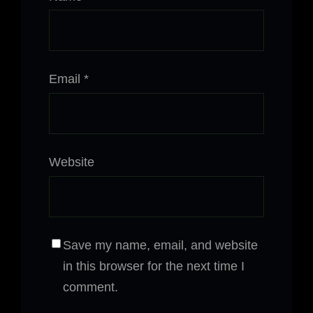
Email
*
Website
Save my name, email, and website
in this browser for the next time I
comment.