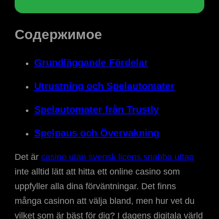
Содержимое
Grundläggande Fördelar
Utrustning och Spelautomater
Spelautomater från Trustly
Spelpaus och Övervakning
Det är
casino utan svensk licens snabba uttag
inte alltid lätt att hitta ett online casino som
uppfyller alla dina förväntningar. Det finns
många casinon att välja bland, men hur vet du
vilket som är bäst för dig? I dagens digitala värld