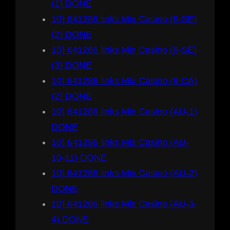
(1) DONE
10) 641286 links Mix Casino (6-SE)
(2) DONE
10) 641286 links Mix Casino (6-SE)
(3) DONE
10) 641286 links Mix Casino (8-CA)
(2) DONE
10) 641286 links Mix Casino (AU-1)
DONE
10) 641286 links Mix Casino (AU-
10-11) DONE
10) 641286 links Mix Casino (AU-2)
DONE
10) 641286 links Mix Casino (AU-3-
4) DONE