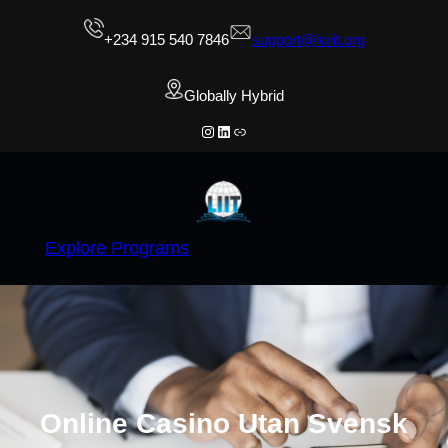
Skip
+234 915 540 7846
support@lwiit.org
to
content
Globally Hybrid
Instagram
LinkedIn
Link
Explore Programs
Online Casino Utan Svensk