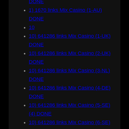
DONE
1) 1670 links Mix Casino (1-AU)
DONE
10
10) 641286 links Mix Casino (1-UK)
DONE
10) 641286 links Mix Casino (2-UK)
DONE
10) 641286 links Mix Casino (3-NL)
DONE
10) 641286 links Mix Casino (4-DE)
DONE
10) 641286 links Mix Casino (5-SE)
(4) DONE
10) 641286 links Mix Casino (6-SE)