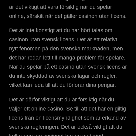
är det viktigt att vara försiktig när du spelar
online, särskilt när det gäller casinon utan licens.
Det är inte konstigt att du har hört talas om
casinon utan svensk licens. Det är ett relativt
nytt fenomen på den svenska marknaden, men
det har redan lett till många problem för spelare.
När du spelar på ett casino utan svensk licens är
du inte skyddad av svenska lagar och regler,
vilket kan leda till att du förlorar dina pengar.
Det är därför viktigt att du är försiktig när du
väljer ett online casino. Se till att det har en giltig
licens från en licensmyndighet som är erkänd av
svenska regleringen. Det är också viktigt att du