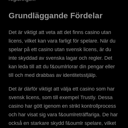
Grundläggande Fördelar
Det är viktigt att veta att det finns casino utan
licens, vilket kan vara farligt för spelare. När du
spelar på ett casino utan svensk licens, är du
inte skyddad av svenska lagar och regler. Det
kan leda till att du f&oumlrlorar din pengar eller
till och med drabbas av identitetsstjälp.
Det är därför viktigt att välja ett casino som har
svensk licens, som till exempel Trustly. Dessa
casino har gött igenom en strikt kontrollprocess
och har visat sig vara f&oumlreträffariga. De har
också en starkare skydd f&oumlr spelare, vilket