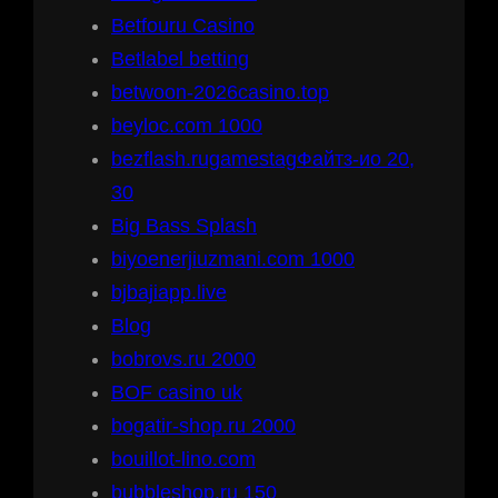
Betfouru Casino
Betlabel betting
betwoon-2026casino.top
beyloc.com 1000
bezflash.rugamestagФайтз-ио 20,
30
Big Bass Splash
biyoenerjiuzmani.com 1000
bjbajiapp.live
Blog
bobrovs.ru 2000
BOF casino uk
bogatir-shop.ru 2000
bouillot-lino.com
bubbleshop.ru 150