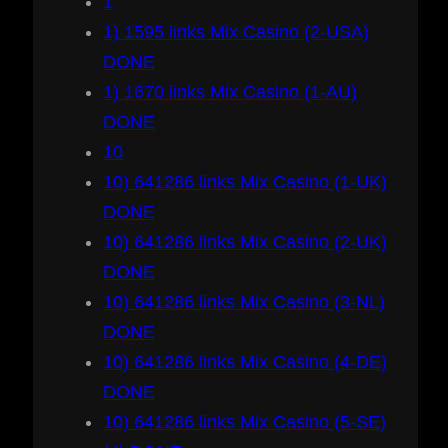
1
1) 1595 links Mix Casino (2-USA)
DONE
1) 1670 links Mix Casino (1-AU)
DONE
10
10) 641286 links Mix Casino (1-UK)
DONE
10) 641286 links Mix Casino (2-UK)
DONE
10) 641286 links Mix Casino (3-NL)
DONE
10) 641286 links Mix Casino (4-DE)
DONE
10) 641286 links Mix Casino (5-SE)