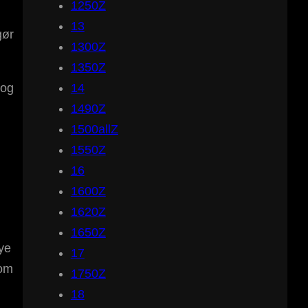
1250Z
13
gør
1300Z
1350Z
14
 og
1490Z
1500allZ
1550Z
16
1600Z
1620Z
1650Z
ye
17
som
1750Z
18