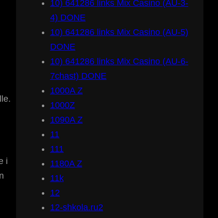
10) 641286 links Mix Casino (AU-3-
4) DONE
10) 641286 links Mix Casino (AU-5)
DONE
10) 641286 links Mix Casino (AU-6-
7chast) DONE
1000A Z
le.
1000Z
1090A Z
11
111
e i
1180A Z
en
11k
12
12-shkola.ru2