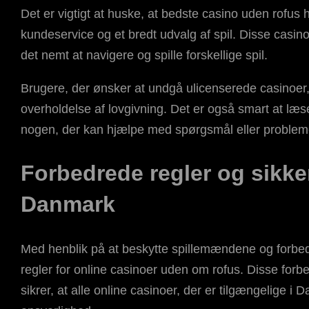
Det er vigtigt at huske, at bedste casino uden rofu
kundeservice og et bredt udvalg af spil. Disse casino
det nemt at navigere og spille forskellige spil.
Brugere, der ønsker at undgå ulicenserede casinoer, b
overholdelse af lovgivning. Det er også smart at læs
nogen, der kan hjælpe med spørgsmål eller problem
Forbedrede regler og sikke
Danmark
Med henblik på at beskytte spillemændene og forbed
regler for online casinoer uden om rofus. Disse for
sikrer, at alle online casinoer, der er tilgængelige 