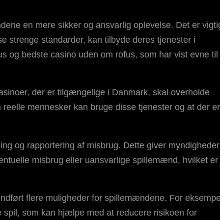
dene en mere sikker og ansvarlig oplevelse. Det er vigtig
e strenge standarder, kan tilbyde deres tjenester i
 og bedste casino uden om rofus, som har vist evne til 
 casinoer, der er tilgængelige i Danmark, skal overholde
un reelle mennesker kan bruge disse tjenester og at der e
ning og rapportering af misbrug. Dette giver myndighede
ntuelle misbrug eller uansvarlige spillemænd, hvilket er
ndført flere muligheder for spillemændene. For eksempe
ge spil, som kan hjælpe med at reducere risikoen for