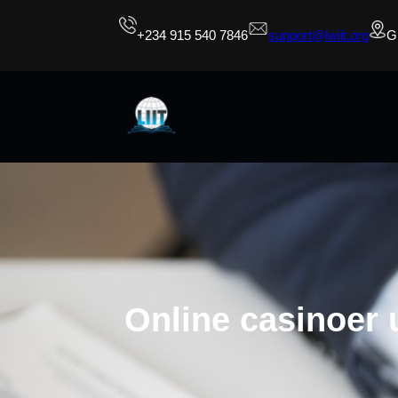
Skip
+234 915 540 7846
support@lwiit.org
G
to
content
Online casinoer 