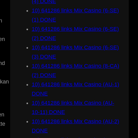
(4) DONE
10) 641286 links Mix Casino (6-SE)
(1) DONE
n
10) 641286 links Mix Casino (6-SE)
(2) DONE
en
10) 641286 links Mix Casino (6-SE)
(3) DONE
und
10) 641286 links Mix Casino (8-CA)
(2) DONE
 kan
10) 641286 links Mix Casino (AU-1)
DONE
10) 641286 links Mix Casino (AU-
10-11) DONE
en
10) 641286 links Mix Casino (AU-2)
tte
DONE