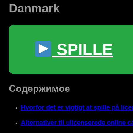
Danmark
SPILLE
Содержимое
Hvorfor det er vigtigt at spille på li
Alternativer til ulicenserede online 