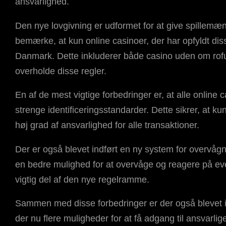
ansvarlighed.
Den nye lovgivning er udformet for at give spillemæn
bemærke, at kun online casinoer, der har opfyldt diss
Danmark. Dette inkluderer både casino uden om rofus
overholde disse regler.
En af de mest vigtige forbedringer er, at alle online
strenge identificeringsstandarder. Dette sikrer, at k
høj grad af ansvarlighed for alle transaktioner.
Der er også blevet indført en ny system for overvåg
en bedre mulighed for at overvåge og reagere på eve
vigtig del af den nye regelramme.
Sammen med disse forbedringer er der også blevet i
der nu flere muligheder for at få adgang til ansvarli