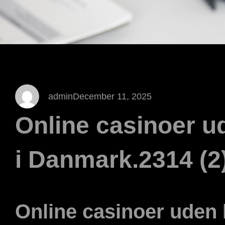
admin
December 11, 2025
Online casinoer ud
i Danmark.2314 (2
Online casinoer uden l