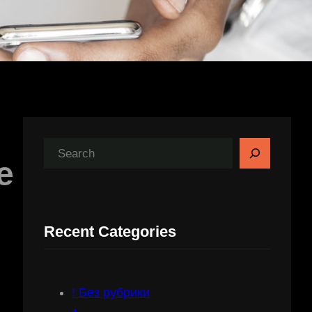
S
e
e
a
r
Recent Categories
c
h
! Без рубрики