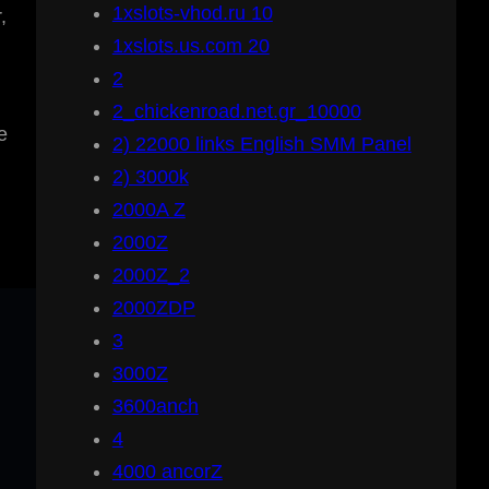
1xslots-vhod.ru 10
,
1xslots.us.com 20
2
2_chickenroad.net.gr_10000
e
2) 22000 links English SMM Panel
2) 3000k
2000A Z
2000Z
2000Z_2
2000ZDP
3
3000Z
3600anch
4
4000 ancorZ