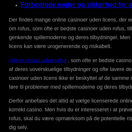
Forbedrede regler og sikkerhed for
Der findes mange online casinoer uden licens, der e
om rofus, som ofte er bedste casinoer uden rofus, ti
genkende spillemoderne og deres tilbydninger. Men de
licens kan være urogenerende og risikabelt.
online casino uden rofus
, som ofte er bedste casino
af deres uoverskuelige tilbydninger og ofte lavere dep
casinoer uden licens ikke er beskyttet af de samme 
føre til problemer med spillemoderne og deres tilbyd
Derfor anbefales det altid at vælge licenserede online
korrekt casino. Men hvis du er interesseret i at prø
rofus, skal du være opmærksom på de potentielle risi
dig selv.