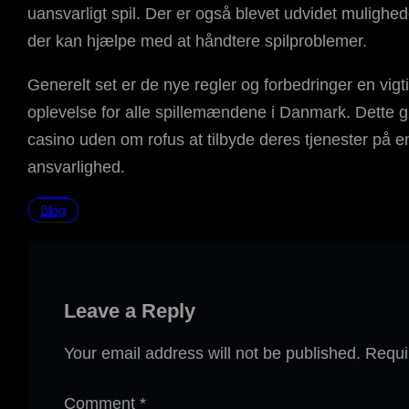
uansvarligt spil. Der er også blevet udvidet mulighed
der kan hjælpe med at håndtere spilproblemer.
Generelt set er de nye regler og forbedringer en vigti
oplevelse for alle spillemændene i Danmark. Dette g
casino uden om rofus at tilbyde deres tjenester på 
ansvarlighed.
Blog
Leave a Reply
Your email address will not be published.
Requi
Comment
*