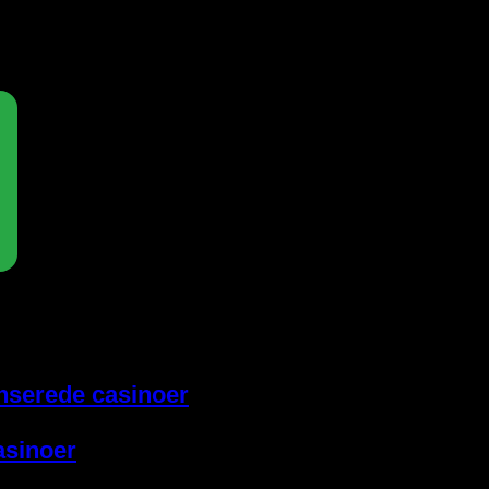
censerede casinoer
casinoer