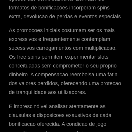
formatos de bonificacoes incorporam spins
extra, devolucao de perdas e eventos especiais.
As promocoes iniciais costumam ser os mais
expressivos e frequentemente contemplam
sucessivos carregamentos com multiplicacao.
Os free spins permitem experimentar slots
conceituadas sem comprometer o seu proprio
dinheiro. A compensacao reembolsa uma fatia
dos valores perdidos, oferecendo uma protecao
de tranquilidade aos utilizadores.
E imprescindivel analisar atentamente as
clausulas e disposicoes exaustivos de cada
bonificacao oferecida. A condicao de jogo