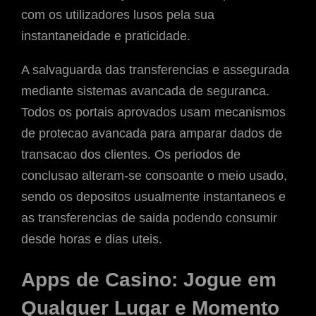
com os utilizadores lusos pela sua
instantaneidade e praticidade.
A salvaguarda das transferencias e assegurada
mediante sistemas avancada de seguranca.
Todos os portais aprovados usam mecanismos
de protecao avancada para amparar dados de
transacao dos clientes. Os periodos de
conclusao alteram-se consoante o meio usado,
sendo os depositos usualmente instantaneos e
as transferencias de saida podendo consumir
desde horas e dias uteis.
Apps de Casino: Jogue em
Qualquer Lugar e Momento