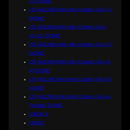
(2) DONE
10) 641286 links Mix Casino (AU-1)
DONE
10) 641286 links Mix Casino (AU-
10-11) DONE
10) 641286 links Mix Casino (AU-2)
DONE
10) 641286 links Mix Casino (AU-3-
4) DONE
10) 641286 links Mix Casino (AU-5)
DONE
10) 641286 links Mix Casino (AU-6-
7chast) DONE
1000A Z
1000Z