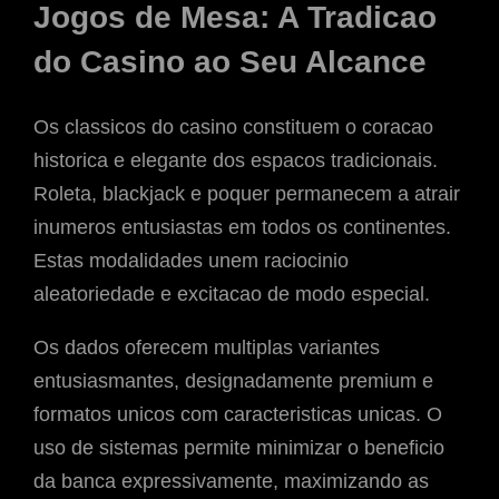
Jogos de Mesa: A Tradicao
do Casino ao Seu Alcance
Os classicos do casino constituem o coracao
historica e elegante dos espacos tradicionais.
Roleta, blackjack e poquer permanecem a atrair
inumeros entusiastas em todos os continentes.
Estas modalidades unem raciocinio
aleatoriedade e excitacao de modo especial.
Os dados oferecem multiplas variantes
entusiasmantes, designadamente premium e
formatos unicos com caracteristicas unicas. O
uso de sistemas permite minimizar o beneficio
da banca expressivamente, maximizando as