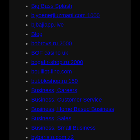
Big Bass Splash
biyoenerjiuzmani.com 1000
bjbajiapp.live
Blog
bobrovs.ru 2000
BOF casino uk
bogatir-shop.ru 2000
bouillot-lino.com
bubbleshop.ru 150
Business, Careers
Business, Customer Service
Business, Home Based Business
Business, Sales
Business, Small Business
bybaristo.com z2