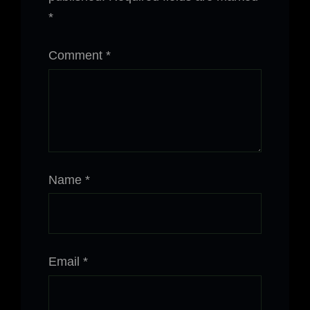
*
Comment
*
Name
*
Email
*