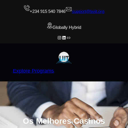
Skip
+234 915 540 7846
support@lwiit.org
to
content
Globally Hybrid
Instagram
LinkedIn
Link
Explore Programs
Os Melhores Casinos