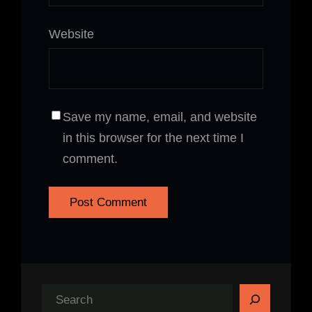
Website
Save my name, email, and website
in this browser for the next time I
comment.
S