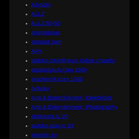
Allyspin
ALLZ
ALLZ 50-50
anonymous
antsaat.com
APK
apteka-24online.pl: Gdzie znaleźć
aquacitysuit.com 1000
aracteknik.com 1000
Articles
Arts & Entertainment, Celebrities
Arts & Entertainment, Photography
attdistant.ru 20
auteka-aba.ru 20
aveslim.ru