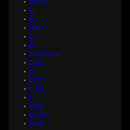
1090A Z
11
111
1180A Z
11k
12
12-shkola.ru2
1250Z
13
1300Z
1350Z
14
1490Z
1500allZ
1550Z