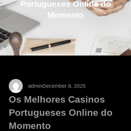
Portugueses Online do
Momento
admin
December 8, 2025
Os Melhores Casinos
Portugueses Online do
Momento