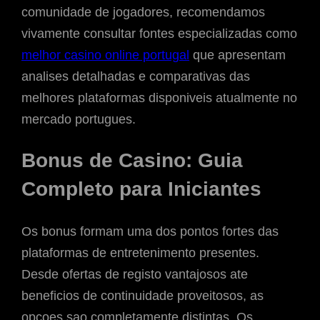
comunidade de jogadores, recomendamos
vivamente consultar fontes especializadas como
melhor casino online portugal
que apresentam
analises detalhadas e comparativas das
melhores plataformas disponiveis atualmente no
mercado portugues.
Bonus de Casino: Guia
Completo para Iniciantes
Os bonus formam uma dos pontos fortes das
plataformas de entretenimento presentes.
Desde ofertas de registo vantajosos ate
beneficios de continuidade proveitosos, as
opcoes sao completamente distintas. Os