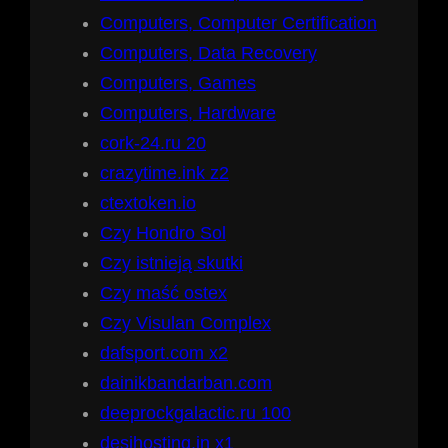
Computers, Computer Certification
Computers, Data Recovery
Computers, Games
Computers, Hardware
cork-24.ru 20
crazytime.ink z2
ctextoken.io
Czy Hondro Sol
Czy istnieją skutki
Czy maść ostex
Czy Visulan Complex
dafsport.com x2
dainikbandarban.com
deeprockgalactic.ru 100
desihosting.in x1