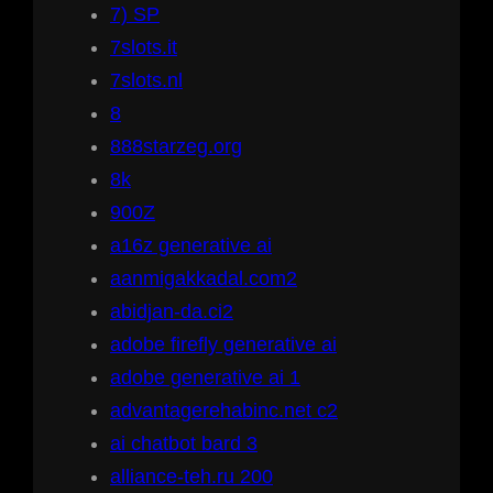
7) SP
7slots.it
7slots.nl
8
888starzeg.org
8k
900Z
a16z generative ai
aanmigakkadal.com2
abidjan-da.ci2
adobe firefly generative ai
adobe generative ai 1
advantagerehabinc.net c2
ai chatbot bard 3
alliance-teh.ru 200