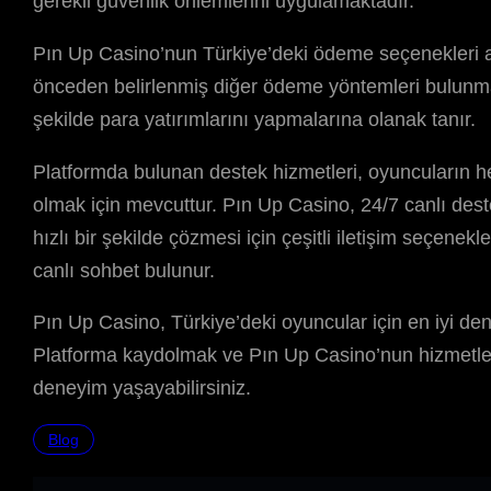
gerekli güvenlik önlemlerini uygulamaktadır.
Pın Up Casino’nun Türkiye’deki ödeme seçenekleri ara
önceden belirlenmiş diğer ödeme yöntemleri bulunmak
şekilde para yatırımlarını yapmalarına olanak tanır.
Platformda bulunan destek hizmetleri, oyuncuların h
olmak için mevcuttur. Pın Up Casino, 24/7 canlı destek
hızlı bir şekilde çözmesi için çeşitli iletişim seçene
canlı sohbet bulunur.
Pın Up Casino, Türkiye’deki oyuncular için en iyi deney
Platforma kaydolmak ve Pın Up Casino’nun hizmetlerin
deneyim yaşayabilirsiniz.
Blog