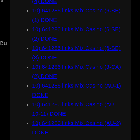
bir
(4) DONE
10) 641286 links Mix Casino (6-SE)
(1) DONE
10) 641286 links Mix Casino (6-SE)
(2) DONE
 Bu
10) 641286 links Mix Casino (6-SE)
(3) DONE
10) 641286 links Mix Casino (8-CA)
(2) DONE
10) 641286 links Mix Casino (AU-1)
DONE
10) 641286 links Mix Casino (AU-
10-11) DONE
10) 641286 links Mix Casino (AU-2)
DONE