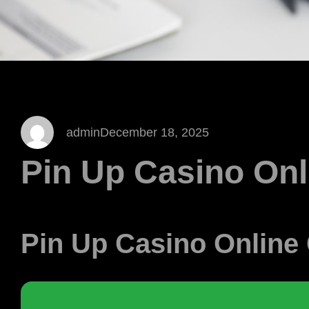
admin
December 18, 2025
Pin Up Casino Onli
Pin Up Casino Online 