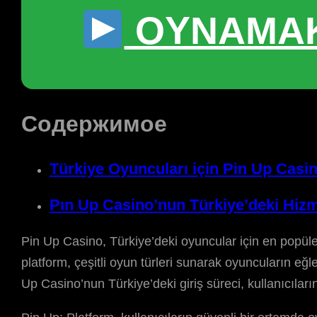
OYNAMA
Содержимое
Türkiye Oyuncuları için Pin Up Casin
Pın Up Casino’nun Türkiye’deki Hizme
Pin Up Casino, Türkiye’deki oyuncular için en popüler
platform, çeşitli oyun türleri sunarak oyuncuların eğ
Up Casino’nun Türkiye’deki giriş süreci, kullanıcıların