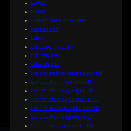
1800Z
1830Z
1919womans.com 1000
1winbet.ml2
1xBet
1xbetapp-ph.com3
1xbetph.net3
1xbetph.ph3
1xslots-android-skachat.ru 100
1xslots-casino-online.ru 10
1xslots-oficialnyy-sayt.ru 10
r
1xslots-oficialnyy-vhod.ru 100
1xslots-skachat-android.ru 10
1xslots-vhod-android.ru 10
1xslots-vhod-zerkalo.ru 10