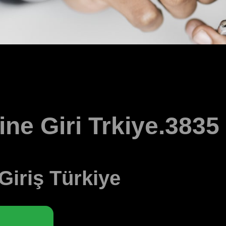
ne Giri Trkiye.3835
Giriş Türkiye