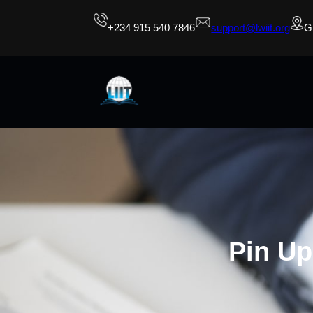
Skip
+234 915 540 7846
support@lwiit.org
G
to
content
Pin Up