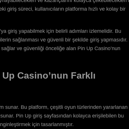
oynayabilecekleri ve kazançlarını kolayca çekebilecekleri 
giriş süreci, kullanıcıların platforma hızlı ve kolay bir
ya giriş yapabilmek için belirli adımları izlemelidir. Bu
gilerin sağlanması ve güvenli bir şekilde giriş yapmasıdır.
i sağlar ve güvenliği önceliğe alan Pin Up Casino’nun
n Up Casino’nun Farklı
m sunar. Bu platform, çeşitli oyun türlerinden yararlanan
sunar. Pin Up giriş sayfasından kolayca erişilebilen bu
inleştirmek için tasarlanmıştır.