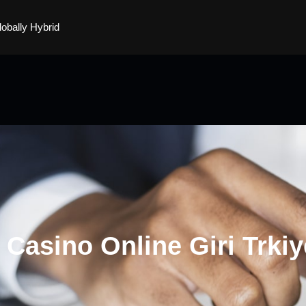
lobally Hybrid
 Casino Online Giri Trki