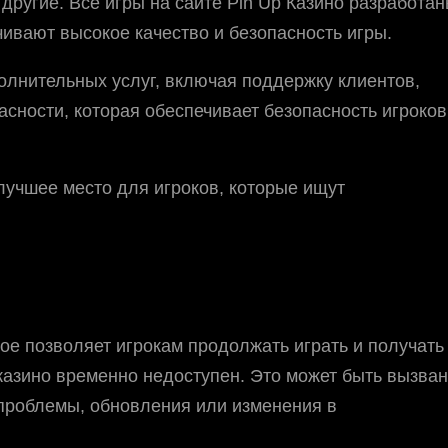
 другие. Все игры на сайте Pin Up Казино разработан
ивают высокое качество и безопасность игры.
полнительных услуг, включая поддержку клиентов,
асности, которая обеспечивает безопасность игроков
лучшее место для игроков, которые ищут
ое позволяет игрокам продолжать играть и получать
азино временно недоступен. Это может быть вызва
 проблемы, обновления или изменения в