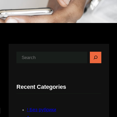
S
e
a
r
Recent Categories
c
h
п
! Без рубрики