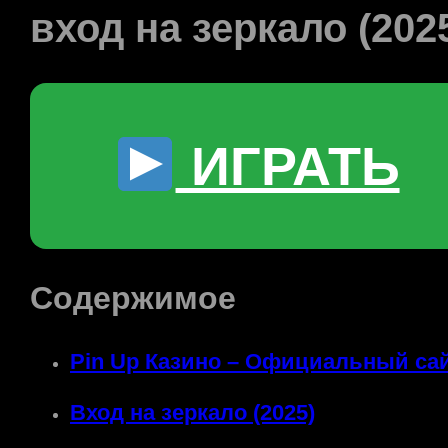
вход на зеркало (202
ИГРАТЬ
Содержимое
Pin Up Казино – Официальный са
Вход на зеркало (2025)