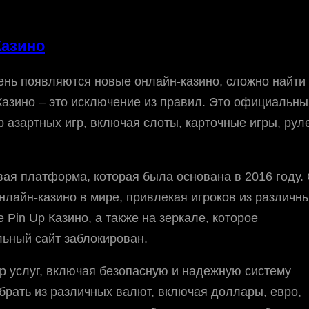
Казино
ень появляются новые онлайн-казино, сложно найти
Казино – это исключение из правил. Это официальны
р азартных игр, включая слоты, карточные игры, рул
вая платформа, которая была основана в 2016 году.
нлайн-казино в мире, привлекая игроков из различн
 Pin Up Казино, а также на зеркале, которое
льный сайт заблокирован.
тр услуг, включая безопасную и надежную систему
ыбрать из различных валют, включая доллары, евро,