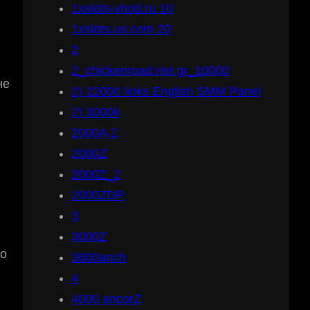
1xslots-vhod.ru 10
1xslots.us.com 20
2
2_chickenroad.net.gr_10000
не
2) 22000 links English SMM Panel
2) 3000k
2000A Z
2000Z
2000Z_2
2000ZDP
3
3000Z
но
3600anch
4
4000 ancorZ