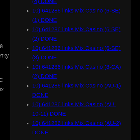
(4) DONE
10) 641286 links Mix Casino (6-SE)
(1) DONE
10) 641286 links Mix Casino (6-SE)
(2) DONE
й
10) 641286 links Mix Casino (6-SE)
етку
(3) DONE
10) 641286 links Mix Casino (8-CA)
(2) DONE
 С
10) 641286 links Mix Casino (AU-1)
ых
DONE
10) 641286 links Mix Casino (AU-
10-11) DONE
10) 641286 links Mix Casino (AU-2)
DONE