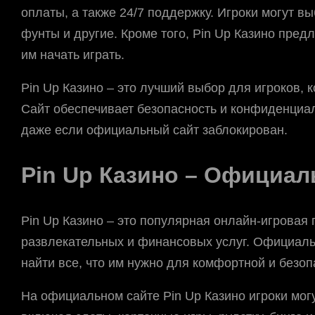
оплаты, а также 24/7 поддержку. Игроки могут в
фунты и другие. Кроме того, Pin Up Казино пред
им начать играть.
Pin Up Казино – это лучший выбор для игроков,
Сайт обеспечивает безопасность и конфиденциаль
даже если официальный сайт заблокирован.
Pin Up Казино – Официал
Pin Up Казино – это популярная онлайн-игровая
развлекательных и финансовых услуг. Официальны
найти все, что им нужно для комфортной и безоп
На официальном сайте Pin Up Казино игроки мог