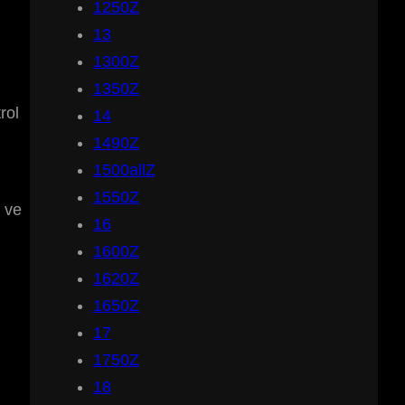
1250Z
13
1300Z
1350Z
rol
14
1490Z
1500allZ
1550Z
ı ve
16
1600Z
1620Z
1650Z
17
1750Z
18