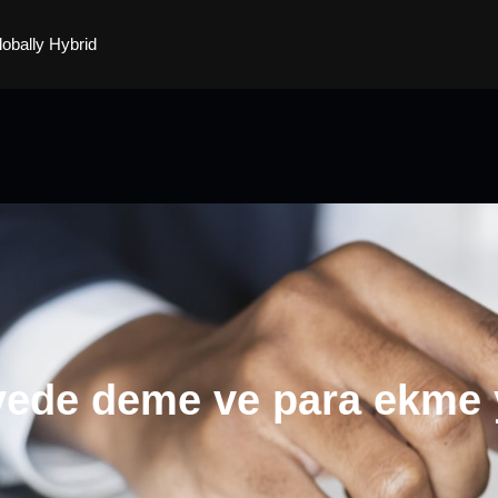
lobally Hybrid
yede deme ve para ekme y