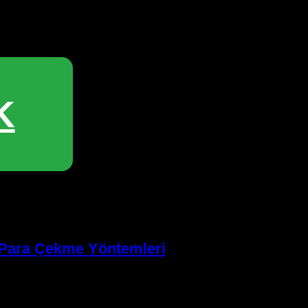
K
 Para Çekme Yöntemleri