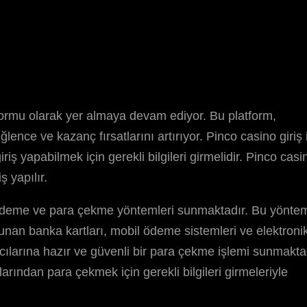
formu olarak yer almaya devam ediyor. Bu platform,
ğlence ve kazanç fırsatlarını artırıyor. Pinco casino giriş 
iriş yapabilmek için gerekli bilgileri girmelidir. Pinco casi
ş yapılır.
li ödeme ve para çekme yöntemleri sunmaktadır. Bu yönte
unan banka kartları, mobil ödeme sistemleri ve elektroni
ıcılarına hazır ve güvenli bir para çekme işlemi sunmakta
arından para çekmek için gerekli bilgileri girmeleriyle