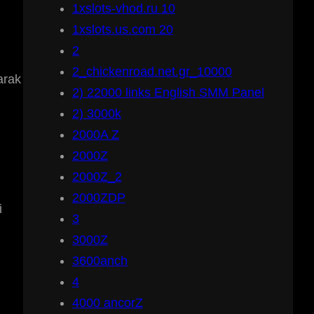
1xslots-vhod.ru 10
1xslots.us.com 20
2
2_chickenroad.net.gr_10000
arak
2) 22000 links English SMM Panel
2) 3000k
2000A Z
2000Z
2000Z_2
2000ZDP
i
3
3000Z
3600anch
4
4000 ancorZ