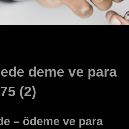
yede deme ve para
75 (2)
de – ödeme ve para