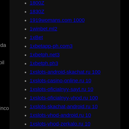
1800Z
1830Z
1919womans.com 1000
1winbet.ml2
1xBet
zda
1xbetapp-ph.com3
1xbetph.net3
il
1xbetph.ph3
1xslots-android-skachat.ru 100
1xslots-casino-online.ru 10
1xslots-oficialnyy-sayt.ru 10
1xslots-oficialnyy-vhod.ru 100
1xslots-skachat-android.ru 10
inco
1xslots-vhod-android.ru 10
1xslots-vhod-zerkalo.ru 10