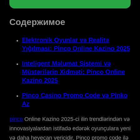
Содержимое
Elektronik Oyunlar və Realitə
Yığılması: Pinco Online Kazino 2025
Inteligent Məlumat Sistemi və
Müstərilərin Xidməti: Pinco Online
Kazino 2025
Pinco Casino Promo Code və Pinko
Az
pinco
Online Kazino 2025-ci ilin trendlərindən və
innovasiyalardan istifadə edərək oyunçulara yeni
və daha heyecan vericidir. Pinco promo code ilə