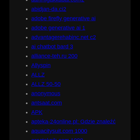
abidjan-da.ci2
adobe firefly generative ai
adobe generative ai 1
advantagerehabinc.net c2
ai chatbot bard 3
alliance-teh.ru 200
Allyspin
ALLZ
ALLZ 50-50
anonymous
antsaat.com
APK
apteka-24online.pl: Gdzie znaleźć
aquacitysuit.com 1000