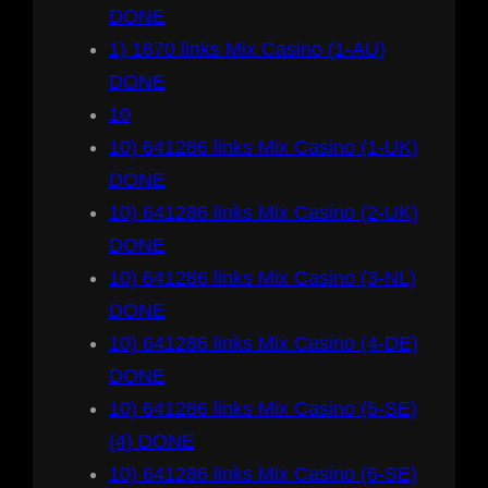
DONE
1) 1670 links Mix Casino (1-AU)
DONE
10
10) 641286 links Mix Casino (1-UK)
DONE
10) 641286 links Mix Casino (2-UK)
DONE
10) 641286 links Mix Casino (3-NL)
DONE
10) 641286 links Mix Casino (4-DE)
DONE
10) 641286 links Mix Casino (5-SE)
(4) DONE
10) 641286 links Mix Casino (6-SE)