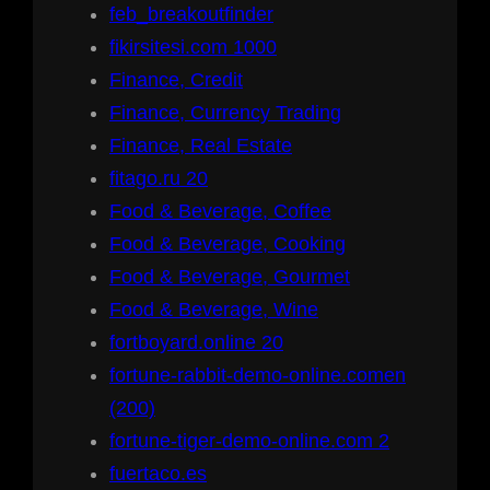
feb_breakoutfinder
fikirsitesi.com 1000
Finance, Credit
Finance, Currency Trading
Finance, Real Estate
fitago.ru 20
Food & Beverage, Coffee
Food & Beverage, Cooking
Food & Beverage, Gourmet
Food & Beverage, Wine
fortboyard.online 20
fortune-rabbit-demo-online.comen
(200)
fortune-tiger-demo-online.com 2
fuertaco.es