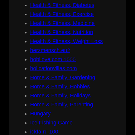
Health & Fitness, Diabetes
Health & Fitness, Exercise
Health & Fitness, Medicine
Health & Fitness, Nutrition
Health & Fitness, Weight Loss
herzmensch.eu2
hobilove.com 1000
holicationvillas.com
Home & Family, Gardening
Home & Family, Hobbies
Home & Family, Holidays
Home & Family, Parenting
Hungary
Ice Fishing Game
ickfa.ru 100