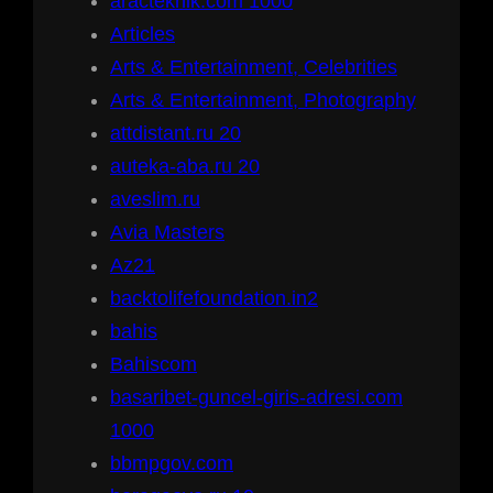
aracteknik.com 1000
Articles
Arts & Entertainment, Celebrities
Arts & Entertainment, Photography
attdistant.ru 20
auteka-aba.ru 20
aveslim.ru
Avia Masters
Az21
backtolifefoundation.in2
bahis
Bahiscom
basaribet-guncel-giris-adresi.com
1000
bbmpgov.com