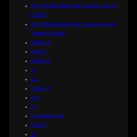
10) 641286 links Mix Casino (AU-5)
DONE
10) 641286 links Mix Casino (AU-6-
7chast) DONE
1000A Z
1000Z
1090A Z
11
111
1180A Z
11k
12
12-shkola.ru2
1250Z
13