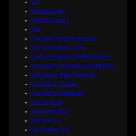
CH
Chicken Road
Chicken Road 2
CIB
Comment Fonctionnent les
Communications, GPS
Communications, Mobile Phones
Computers, Computer Certification
Computers, Data Recovery
Computers, Games
Computers, Hardware
cork-24.ru 20
crazytime.ink z2
ctextoken.io
Czy Hondro Sol