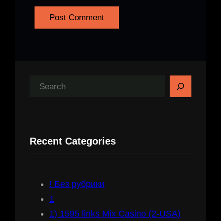
S
e
a
r
Recent Categories
c
h
! Без рубрики
1
1) 1595 links Mix Casino (2-USA)