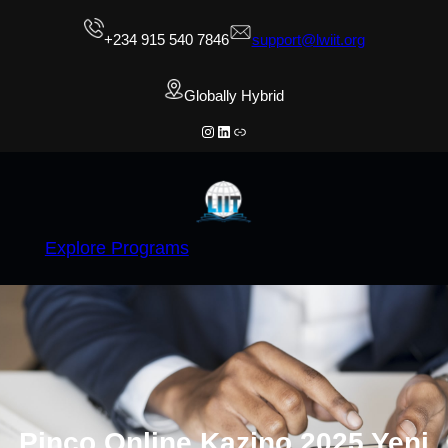
Skip
+234 915 540 7846
support@lwiit.org
to
content
Globally Hybrid
Instagram
LinkedIn
Link
Explore Programs
Pinco Online Kazino 2025 Yeni