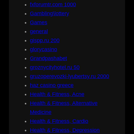
fxforumtr.com 1000
Gambling\lottery
Games
general
gispp.ru 200
glorycasino
Grandpashabet
groznycityhotel.ru 50
gruzoperevozki-lyubertsy.ru 2000
haz casino greece
Health & Fitness, Acne
Health & Fitness, Alternative
Medicine
Health & Fitness, Cardio
Health & Fitness, Depression