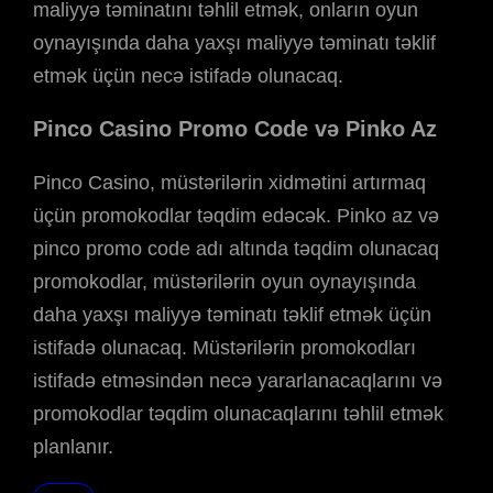
maliyyə təminatını təhlil etmək, onların oyun
oynayışında daha yaxşı maliyyə təminatı təklif
etmək üçün necə istifadə olunacaq.
Pinco Casino Promo Code və Pinko Az
Pinco Casino, müstərilərin xidmətini artırmaq
üçün promokodlar təqdim edəcək. Pinko az və
pinco promo code adı altında təqdim olunacaq
promokodlar, müstərilərin oyun oynayışında
daha yaxşı maliyyə təminatı təklif etmək üçün
istifadə olunacaq. Müstərilərin promokodları
istifadə etməsindən necə yararlanacaqlarını və
promokodlar təqdim olunacaqlarını təhlil etmək
planlanır.