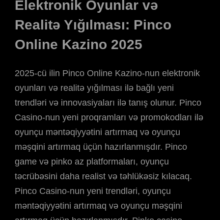
Elektronik Oyunlar və
Realitə Yığılması: Pinco
Online Kazino 2025
2025-cü ilin Pinco Online Kazino-nun elektronik
oyunları və realitə yığılması ilə bağlı yeni
trendləri və innovasiyaları ilə tanış olunur. Pinco
Casino-nun yeni proqramları və promokodları ilə
oyunçu məntəqiyyətini artırmaq və oyunçu
məşqini artırmaq üçün hazırlanmışdır. Pinco
game və pinko az platformaları, oyunçu
təcrübəsini daha realist və təhlükəsiz kılacaq.
Pinco Casino-nun yeni trendləri, oyunçu
məntəqiyyətini artırmaq və oyunçu məşqini