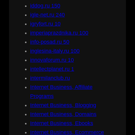
iddog.ru 150
igle-net.ru 240
igryfort.ru 10
imperiaprazdnika.ru 100
info-posad.ru 50
inglesina-italy.ru 100
innovaforum.ru 10
intellectplanet.ru 1
intermilanclub.ru
Internet Business, Affiliate
Programs
Internet Business, Blogging
Internet Business, Domains
Internet Business, Ebooks
Internet Business, Ecommerce