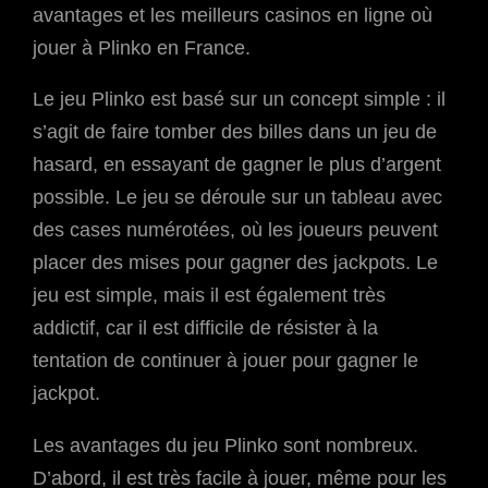
avantages et les meilleurs casinos en ligne où
jouer à Plinko en France.
Le jeu Plinko est basé sur un concept simple : il
s’agit de faire tomber des billes dans un jeu de
hasard, en essayant de gagner le plus d’argent
possible. Le jeu se déroule sur un tableau avec
des cases numérotées, où les joueurs peuvent
placer des mises pour gagner des jackpots. Le
jeu est simple, mais il est également très
addictif, car il est difficile de résister à la
tentation de continuer à jouer pour gagner le
jackpot.
Les avantages du jeu Plinko sont nombreux.
D’abord, il est très facile à jouer, même pour les