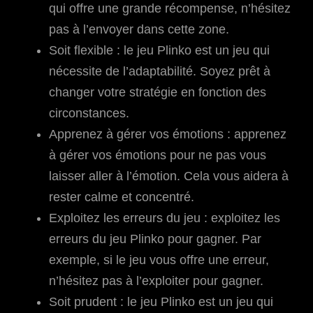
qui offre une grande récompense, n’hésitez
pas à l’envoyer dans cette zone.
Soit flexible : le jeu Plinko est un jeu qui
nécessite de l’adaptabilité. Soyez prêt à
changer votre stratégie en fonction des
circonstances.
Apprenez à gérer vos émotions : apprenez
à gérer vos émotions pour ne pas vous
laisser aller à l’émotion. Cela vous aidera à
rester calme et concentré.
Exploitez les erreurs du jeu : exploitez les
erreurs du jeu Plinko pour gagner. Par
exemple, si le jeu vous offre une erreur,
n’hésitez pas à l’exploiter pour gagner.
Soit prudent : le jeu Plinko est un jeu qui