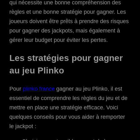
qui nécessite une bonne compréhension des
règles et une bonne stratégie pour gagner. Les
joueurs doivent être prêts à prendre des risques
pour gagner des jackpots, mais également à
gérer leur budget pour éviter les pertes.
Les stratégies pour gagner
au jeu Plinko
Pour
plinko france
gagner au jeu Plinko, il est
essentiel de comprendre les règles du jeu et de
mettre en place une stratégie efficace. Voici
quelques conseils pour vous aider à remporter
le jackpot :