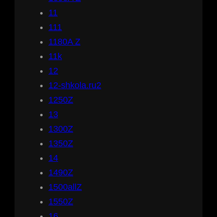
11
111
1180A Z
11k
12
12-shkola.ru2
1250Z
13
1300Z
1350Z
14
1490Z
1500allZ
1550Z
16