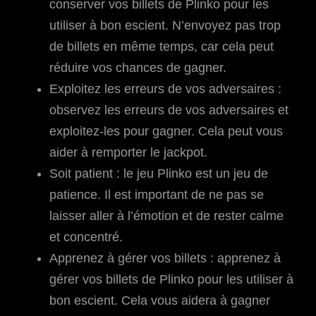
conserver vos billets de Plinko pour les
utiliser à bon escient. N’envoyez pas trop
de billets en même temps, car cela peut
réduire vos chances de gagner.
Exploitez les erreurs de vos adversaires :
observez les erreurs de vos adversaires et
exploitez-les pour gagner. Cela peut vous
aider à remporter le jackpot.
Soit patient : le jeu Plinko est un jeu de
patience. Il est important de ne pas se
laisser aller à l’émotion et de rester calme
et concentré.
Apprenez à gérer vos billets : apprenez à
gérer vos billets de Plinko pour les utiliser à
bon escient. Cela vous aidera à gagner