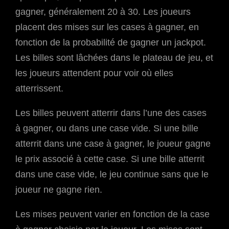
gagner, généralement 20 à 30. Les joueurs
placent des mises sur les cases à gagner, en
fonction de la probabilité de gagner un jackpot.
Les billes sont lâchées dans le plateau de jeu, et
les joueurs attendent pour voir où elles
atterrissent.
Les billes peuvent atterrir dans l’une des cases
à gagner, ou dans une case vide. Si une bille
atterrit dans une case à gagner, le joueur gagne
le prix associé à cette case. Si une bille atterrit
dans une case vide, le jeu continue sans que le
joueur ne gagne rien.
Les mises peuvent varier en fonction de la case