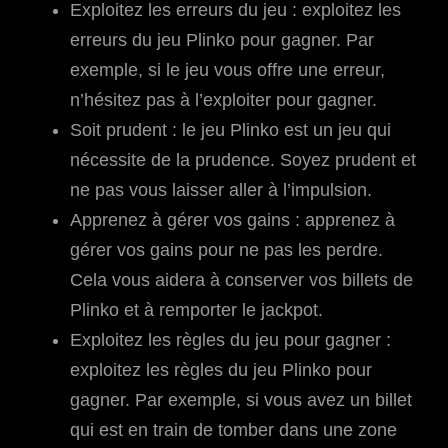
Exploitez les erreurs du jeu : exploitez les
erreurs du jeu Plinko pour gagner. Par
exemple, si le jeu vous offre une erreur,
n’hésitez pas à l’exploiter pour gagner.
Soit prudent : le jeu Plinko est un jeu qui
nécessite de la prudence. Soyez prudent et
ne pas vous laisser aller à l’impulsion.
Apprenez à gérer vos gains : apprenez à
gérer vos gains pour ne pas les perdre.
Cela vous aidera à conserver vos billets de
Plinko et à remporter le jackpot.
Exploitez les règles du jeu pour gagner :
exploitez les règles du jeu Plinko pour
gagner. Par exemple, si vous avez un billet
qui est en train de tomber dans une zone