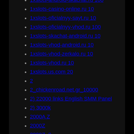
1xslots-android-skachat.ru 100
1xslots-casino-online.ru 10
1xslots-oficialnyy-sayt.ru 10
1xslots-oficialnyy-vhod.ru 100
1xslots-skachat-android.ru 10
1xslots-vhod-android.ru 10
1xslots-vhod-zerkalo.ru 10
1xslots-vhod.ru 10
1xslots.us.com 20
2
2_chickenroad.net.gr_10000
2) 22000 links English SMM Panel
2) 3000k
2000A Z
2000Z