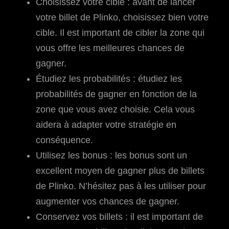
Choisissez votre cible : avant de lancer
votre billet de Plinko, choisissez bien votre
cible. Il est important de cibler la zone qui
vous offre les meilleures chances de
gagner.
Étudiez les probabilités : étudiez les
probabilités de gagner en fonction de la
zone que vous avez choisie. Cela vous
aidera à adapter votre stratégie en
conséquence.
Utilisez les bonus : les bonus sont un
excellent moyen de gagner plus de billets
de Plinko. N’hésitez pas à les utiliser pour
augmenter vos chances de gagner.
Conservez vos billets : il est important de