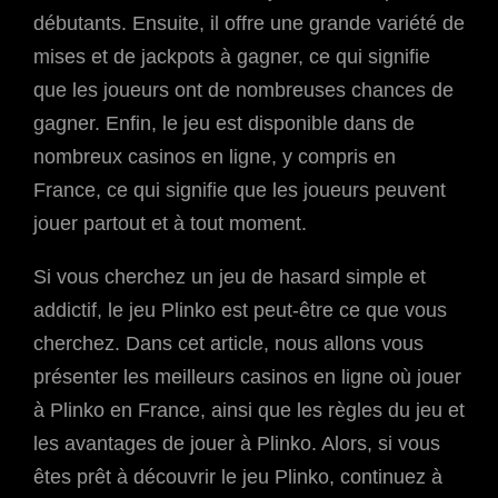
débutants. Ensuite, il offre une grande variété de
mises et de jackpots à gagner, ce qui signifie
que les joueurs ont de nombreuses chances de
gagner. Enfin, le jeu est disponible dans de
nombreux casinos en ligne, y compris en
France, ce qui signifie que les joueurs peuvent
jouer partout et à tout moment.
Si vous cherchez un jeu de hasard simple et
addictif, le jeu Plinko est peut-être ce que vous
cherchez. Dans cet article, nous allons vous
présenter les meilleurs casinos en ligne où jouer
à Plinko en France, ainsi que les règles du jeu et
les avantages de jouer à Plinko. Alors, si vous
êtes prêt à découvrir le jeu Plinko, continuez à