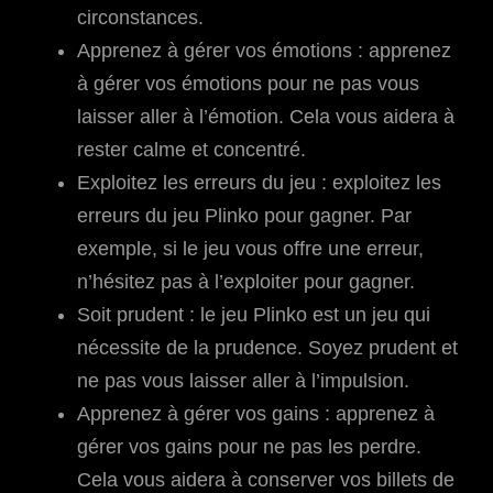
circonstances.
Apprenez à gérer vos émotions : apprenez
à gérer vos émotions pour ne pas vous
laisser aller à l’émotion. Cela vous aidera à
rester calme et concentré.
Exploitez les erreurs du jeu : exploitez les
erreurs du jeu Plinko pour gagner. Par
exemple, si le jeu vous offre une erreur,
n’hésitez pas à l’exploiter pour gagner.
Soit prudent : le jeu Plinko est un jeu qui
nécessite de la prudence. Soyez prudent et
ne pas vous laisser aller à l’impulsion.
Apprenez à gérer vos gains : apprenez à
gérer vos gains pour ne pas les perdre.
Cela vous aidera à conserver vos billets de