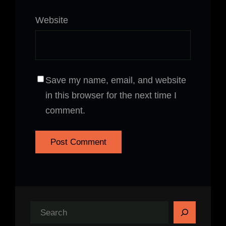
Website
Save my name, email, and website
in this browser for the next time I
comment.
S
e