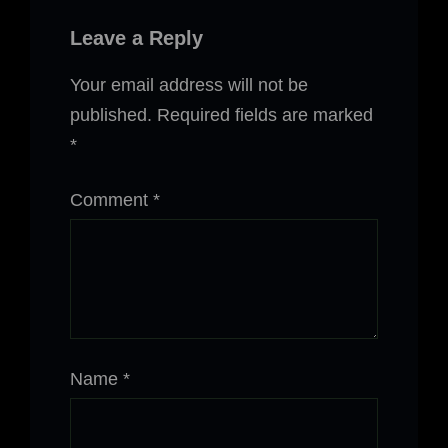
Leave a Reply
Your email address will not be
published.
Required fields are marked
*
Comment
*
Name
*