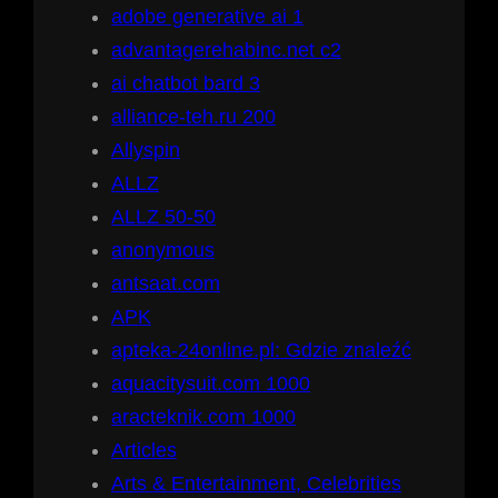
adobe generative ai 1
advantagerehabinc.net c2
ai chatbot bard 3
alliance-teh.ru 200
Allyspin
ALLZ
ALLZ 50-50
anonymous
antsaat.com
APK
apteka-24online.pl: Gdzie znaleźć
aquacitysuit.com 1000
aracteknik.com 1000
Articles
Arts & Entertainment, Celebrities