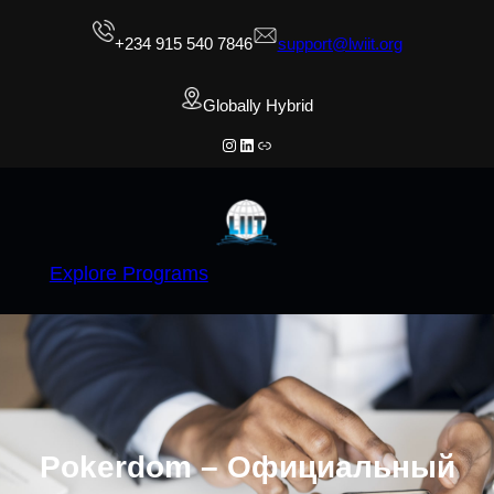
Skip
+234 915 540 7846
support@lwiit.org
to
content
Globally Hybrid
Instagram
LinkedIn
Link
Explore Programs
Pokerdom – Официальный