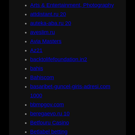
Arts & Entertainment, Photography
attdistant.ru 20
auteka-aba.ru 20
aveslim.ru
Avia Masters
Az21
backtolifefoundation.in2
bahis
Bahiscom
basaribet-guncel-giris-adresi.com
1000
bbmpgov.com
beregaevo.ru 10
Betfouru Casino
Betlabel betting