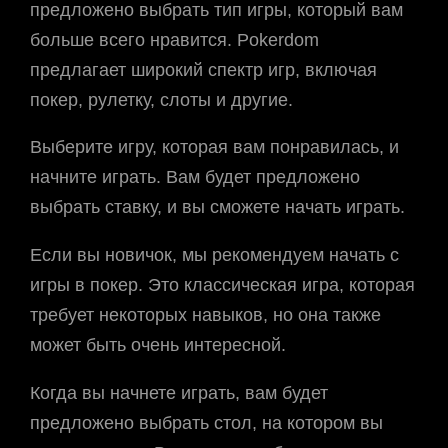
предложено выбрать тип игры, который вам
больше всего нравится. Pokerdom
предлагает широкий спектр игр, включая
покер, рулетку, слоты и другие.
Выберите игру, которая вам понравилась, и
начните играть. Вам будет предложено
выбрать ставку, и вы сможете начать играть.
Если вы новичок, мы рекомендуем начать с
игры в покер. Это классическая игра, которая
требует некоторых навыков, но она также
может быть очень интересной.
Когда вы начнете играть, вам будет
предложено выбрать стол, на котором вы