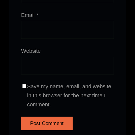
Email
*
Website
Save my name, email, and website
in this browser for the next time I
comment.