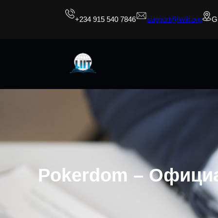
Skip
+234 915 540 7846
support@lwiit.org
G
to
content
Pokerdom – Официа