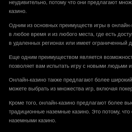
неудивительно, потому что они предлагают мн
казино.
Одним из основных преимуществ игры в онлайн-к
в любое время и из любого места, где есть досту
в удаленных регионах или имеет ограниченный д
Еще одним преимуществом является возможность 
позволяет вам испытать игру с новыми людьми и
Онлайн-казино также предлагают более широкий
можете выбрать из множества игр, включая покер,
Кроме того, онлайн-казино предлагают более вы
традиционные наземные казино. Это потому, что
наземными казино.