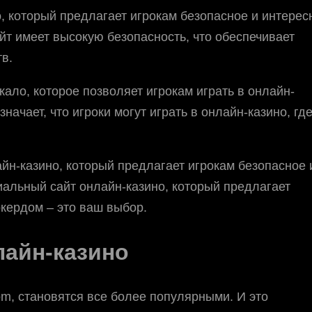
 который предлагает игрокам безопасное и интерес
йт имеет высокую безопасность, что обеспечивает
в.
ало, которое позволяет игрокам играть в онлайн-
начает, что игроки могут играть в онлайн-казино, гд
йн-казино, который предлагает игрокам безопасное 
альный сайт онлайн-казино, который предлагает
окердом – это ваш выбор.
лайн-казино
om, становятся все более популярными. И это