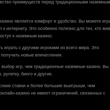
ожество преимуществ перед традиционными наземны
азино является комфорт и удобство. Вы можете игр
п к интернету. Это особенно полезно для тех, кто жи
оступ к наземным казино.
играть с другими игроками из всего мира. Это
 получать новые впечатления.
 выбор игр, чем традиционные наземные казино. Вы
 рулетку, бинго и другие.
сокие ставки и более большие выигрыши, чем
 онлайн-казино не имеют ограничений, связанных с