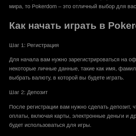
мира, то Pokerdom – это отличный выбор для вас
Как начать играть в Poke
Шаг 1: Регистрация
Для начала вам нужно зарегистрироваться на оф
некоторые личные данные, такие как имя, фамил
выбрать валюту, в которой вы будете играть.
Шаг 2: Депозит
После регистрации вам нужно сделать депозит, 
оплаты, включая карты, электронные деньги и др
будет использоваться для игры.