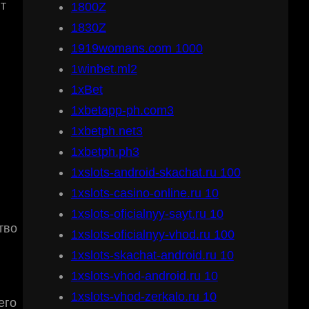
т
1800Z
1830Z
1919womans.com 1000
1winbet.ml2
1xBet
1xbetapp-ph.com3
1xbetph.net3
1xbetph.ph3
1xslots-android-skachat.ru 100
1xslots-casino-online.ru 10
1xslots-oficialnyy-sayt.ru 10
тво
1xslots-oficialnyy-vhod.ru 100
1xslots-skachat-android.ru 10
1xslots-vhod-android.ru 10
1xslots-vhod-zerkalo.ru 10
его