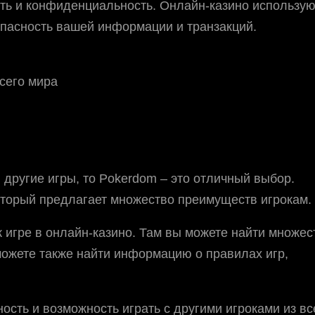
ть и конфиденциальность. Онлайн-казино использую
пасность вашей информации и транзакций.
всего мира
и другие игры, то Pokerdom – это отличный выбор.
оторый предлагает множество преимуществ игрокам.
к игре в онлайн-казино. Там вы можете найти множес
ы можете также найти информацию о правилах игр,
ость и возможность играть с другими игроками из вс