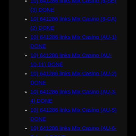
10) 641286 links Mix Casino (6-SE)
(3) DONE
10) 641286 links Mix Casino (8-CA)
(2) DONE
10) 641286 links Mix Casino (AU-1)
DONE
10) 641286 links Mix Casino (AU-
10-11) DONE
10) 641286 links Mix Casino (AU-2)
DONE
10) 641286 links Mix Casino (AU-3-
4) DONE
10) 641286 links Mix Casino (AU-5)
DONE
10) 641286 links Mix Casino (AU-6-