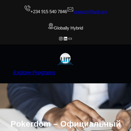
Skip
+234 915 540 7846
support@lwiit.org
to
content
Globally Hybrid
Instagram
LinkedIn
Link
Explore Programs
Pokerdom – Официальный