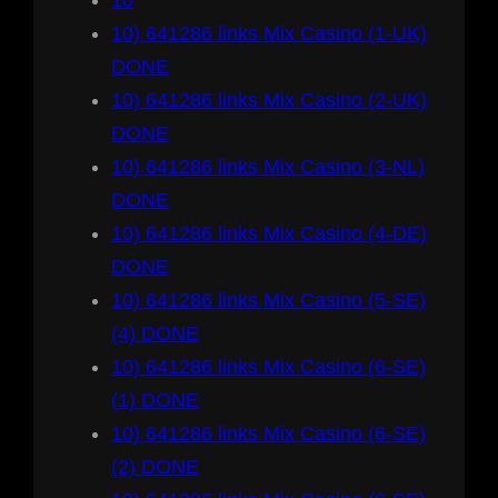
10
10) 641286 links Mix Casino (1-UK)
DONE
10) 641286 links Mix Casino (2-UK)
DONE
10) 641286 links Mix Casino (3-NL)
DONE
10) 641286 links Mix Casino (4-DE)
DONE
10) 641286 links Mix Casino (5-SE)
(4) DONE
10) 641286 links Mix Casino (6-SE)
(1) DONE
10) 641286 links Mix Casino (6-SE)
(2) DONE