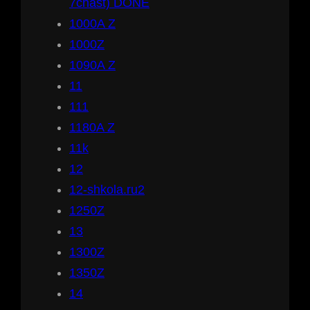
7chast) DONE
1000A Z
1000Z
1090A Z
11
111
1180A Z
11k
12
12-shkola.ru2
1250Z
13
1300Z
1350Z
14