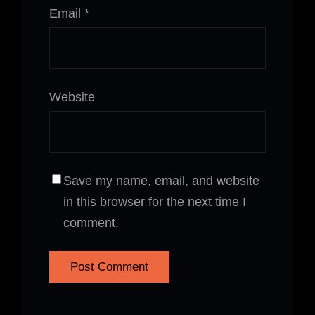
Email
*
Website
Save my name, email, and website
in this browser for the next time I
comment.