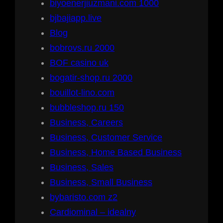
biyoenerjiuzmani.com 1000
bjbajiapp.live
Blog
bobrovs.ru 2000
BOF casino uk
bogatir-shop.ru 2000
bouillot-lino.com
bubbleshop.ru 150
Business, Careers
Business, Customer Service
Business, Home Based Business
Business, Sales
Business, Small Business
bybaristo.com z2
Cardiominal – idealny