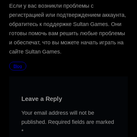
Если у вас возникли проблемы с
регистрацией или подтверждением аккаунта,
обратитесь к поддержке Sultan Games. Они
готовы помочь вам решить любые проблемы
и обеспечат, что вы можете начать играть на
сайте Sultan Games.
Blog
Leave a Reply
Your email address will not be
published.
Required fields are marked
*