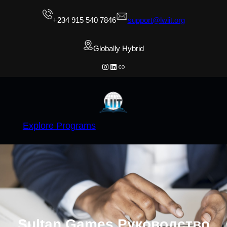
Skip
+234 915 540 7846
support@lwiit.org
to
content
Globally Hybrid
Instagram
LinkedIn
Link
Explore Programs
Sultan Games Руководство