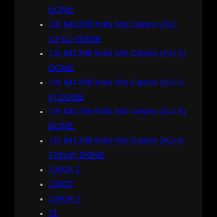
DONE
10) 641286 links Mix Casino (AU-
10-11) DONE
10) 641286 links Mix Casino (AU-2)
DONE
10) 641286 links Mix Casino (AU-3-
4) DONE
10) 641286 links Mix Casino (AU-5)
DONE
10) 641286 links Mix Casino (AU-6-
7chast) DONE
1000A Z
1000Z
1090A Z
11