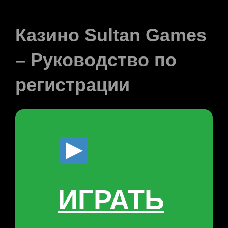
Казино Sultan Games
– Руководство по
регистрации
ИГРАТЬ