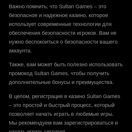
Важно помнить, что Sultan Games – это
безопасное и надежное казино, которое
использует современные технологии для
обеспечения безопасности игроков. Вам не
нужно беспокоиться о безопасности вашего
аккаунта.
Также, вам может быть полезно использовать
промокод Sultan Games, чтобы получить
дополнительные бонусы и преимущества.
В целом, регистрация в казино Sultan Games
– это простой и быстрый процесс, который
позволяет начать играть в любимые игры.
Мы рекомендуем вам зарегистрироваться и
начать играть сегодня!