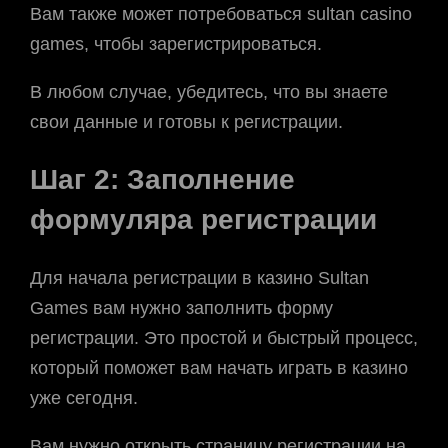
Вам также может потребоваться sultan casino
games, чтобы зарегистрироваться.
В любом случае, убедитесь, что вы знаете
свои данные и готовы к регистрации.
Шаг 2: Заполнение
формуляра регистрации
Для начала регистрации в казино Sultan
Games вам нужно заполнить форму
регистрации. Это простой и быстрый процесс,
который поможет вам начать играть в казино
уже сегодня.
Вам нужно открыть страницу регистрации на