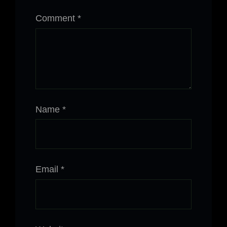
Comment
*
Name
*
Email
*