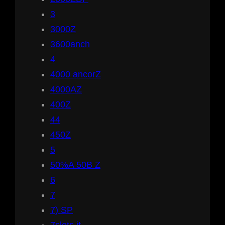
3
3000Z
3600anch
4
4000 ancorZ
4000AZ
400Z
44
450Z
5
50%A 50B Z
6
7
7) SP
7slots.it