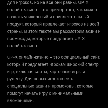
для игроков, но не все они равны. UP-X
онлайн-казино – это пример того, как можно
создать уникальный и привлекательный
продукт, который привлекает игроков из всей
страны. В этом тексте мы рассмотрим акции и
промокоды, которые предлагает UP-X
онлайн-казино.
UP-X онлайн-казино – это официальный сайт,
который предлагает игрокам широкий спектр
игр, включая слоты, карточные игры и
рулетку. Для новых игроков есть
специальные акции и промокоды, которые
помогут начать игру с минимальными
вложениями.