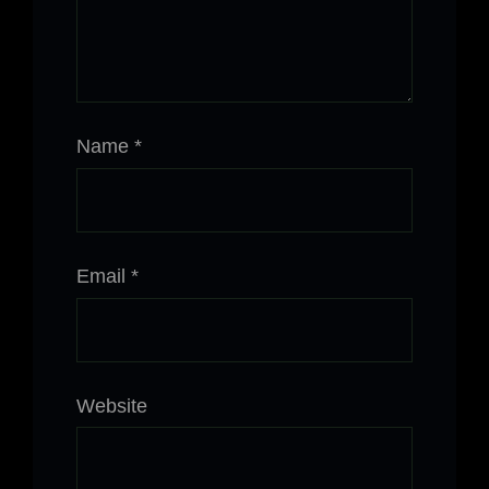
Name
*
Email
*
Website