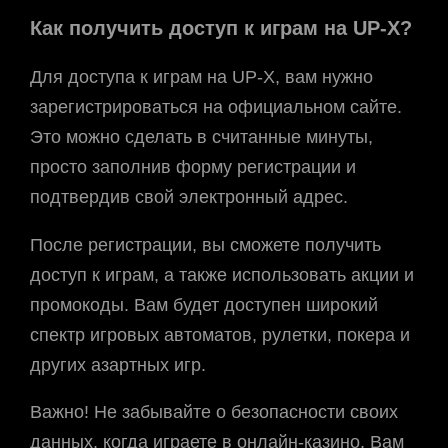
Как получить доступ к играм на UP-X?
Для доступа к играм на UP-X, вам нужно
зарегистрироваться на официальном сайте.
Это можно сделать в считанные минуты,
просто заполнив форму регистрации и
подтвердив свой электронный адрес.
После регистрации, вы сможете получить
доступ к играм, а также использовать акции и
промокоды. Вам будет доступен широкий
спектр игровых автоматов, рулетки, покера и
других азартных игр.
Важно! Не забывайте о безопасности своих
данных, когда играете в онлайн-казино. Вам