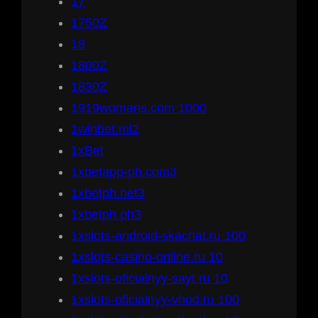
17
1750Z
18
1800Z
1830Z
1919womans.com 1000
1winbet.ml2
1xBet
1xbetapp-ph.com3
1xbetph.net3
1xbetph.ph3
1xslots-android-skachat.ru 100
1xslots-casino-online.ru 10
1xslots-oficialnyy-sayt.ru 10
1xslots-oficialnyy-vhod.ru 100