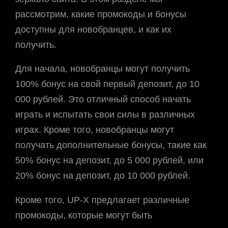
рассмотрим, какие промокоды и бонусы
доступны для новобранцев, и как их
получить.
Для начала, новобранцы могут получить
100% бонус на свой первый депозит, до 10
000 рублей. Это отличный способ начать
играть и испытать свои силы в различных
играх. Кроме того, новобранцы могут
получать дополнительные бонусы, такие как
50% бонус на депозит, до 5 000 рублей, или
20% бонус на депозит, до 10 000 рублей.
Кроме того, UP-X предлагает различные
промокоды, которые могут быть