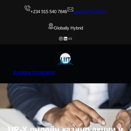
Skip
+234 915 540 7846
support@lwiit.org
to
content
Globally Hybrid
Instagram
LinkedIn
Link
Explore Programs
UP-X онлайн казино акции и