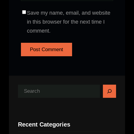
Save my name, email, and website
in this browser for the next time I
comment.
S
e
a
r
Recent Categories
c
h