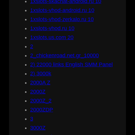
1xslots-skachat-android.ru 10
1xslots-vhod-android.ru 10
1xslots-vhod-zerkalo.ru 10
1xslots-vhod.ru 10
1xslots.us.com 20
2
2_chickenroad.net.gr_10000
2) 22000 links English SMM Panel
2) 3000k
2000A Z
2000Z
2000Z_2
2000ZDP
3
3000Z