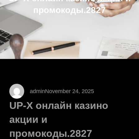
промокоды.2827
admin
November 24, 2025
UP-X онлайн казино
акции и
промокоды.2827