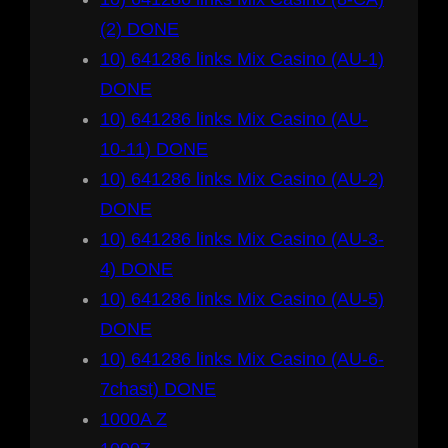
(2) DONE
10) 641286 links Mix Casino (AU-1)
DONE
10) 641286 links Mix Casino (AU-
10-11) DONE
10) 641286 links Mix Casino (AU-2)
DONE
10) 641286 links Mix Casino (AU-3-
4) DONE
10) 641286 links Mix Casino (AU-5)
DONE
10) 641286 links Mix Casino (AU-6-
7chast) DONE
1000A Z