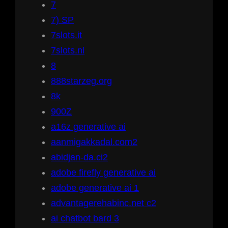
7
7) SP
7slots.it
7slots.nl
8
888starzeg.org
8k
900Z
a16z generative ai
aanmigakkadal.com2
abidjan-da.ci2
adobe firefly generative ai
adobe generative ai 1
advantagerehabinc.net c2
ai chatbot bard 3