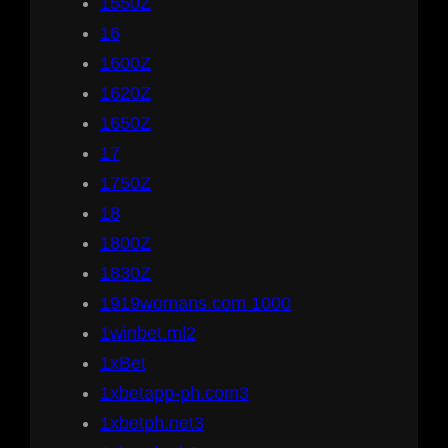
1550Z
16
1600Z
1620Z
1650Z
17
1750Z
18
1800Z
1830Z
1919womans.com 1000
1winbet.ml2
1xBet
1xbetapp-ph.com3
1xbetph.net3