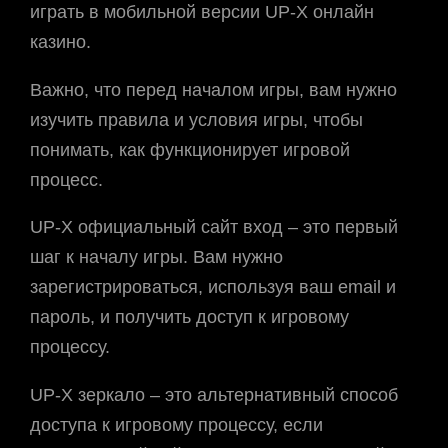
играть в мобильной версии UP-X онлайн
казино.
Важно, что перед началом игры, вам нужно
изучить правила и условия игры, чтобы
понимать, как функционирует игровой
процесс.
UP-X официальный сайт вход – это первый
шаг к началу игры. Вам нужно
зарегистрироваться, используя ваш email и
пароль, и получить доступ к игровому
процессу.
UP-X зеркало – это альтернативный способ
доступа к игровому процессу, если