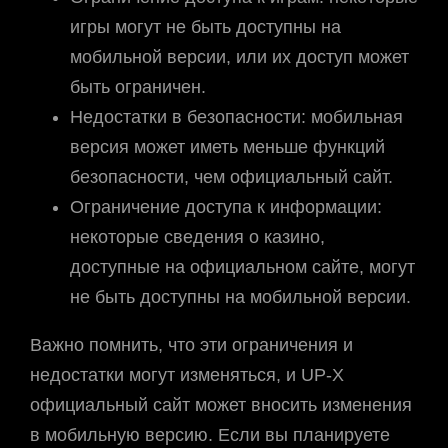
игры могут не быть доступны на
мобильной версии, или их доступ может
быть ограничен.
Недостатки в безопасности: мобильная
версия может иметь меньше функций
безопасности, чем официальный сайт.
Ограничение доступа к информации:
некоторые сведения о казино,
доступные на официальном сайте, могут
не быть доступны на мобильной версии.
Важно помнить, что эти ограничения и
недостатки могут изменяться, и UP-X
официальный сайт может вносить изменения
в мобильную версию. Если вы планируете