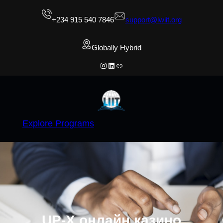
Skip
+234 915 540 7846
support@lwiit.org
to
content
Globally Hybrid
Instagram
LinkedIn
Link
Explore Programs
UP-X онлайн казино