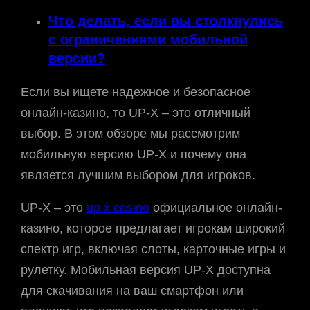
Что делать, если вы столкнулись
с ограничениями мобильной
версии?
Если вы ищете надежное и безопасное
онлайн-казино, то UP-X – это отличный
выбор. В этом обзоре мы рассмотрим
мобильную версию UP-X и почему она
является лучшим выбором для игроков.
UP-X – это
up x casino
официальное онлайн-
казино, которое предлагает игрокам широкий
спектр игр, включая слоты, карточные игры и
рулетку. Мобильная версия UP-X доступна
для скачивания на ваш смартфон или