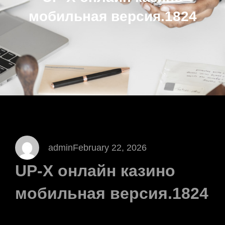
мобильная версия.1824
admin
February 22, 2026
UP-X онлайн казино
мобильная версия.1824