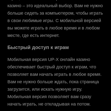
казино – это идеальный выбор. Вам не нужно
больше сидеть за компьютером, чтобы играть
в свои любимые игры. С мобильной версией
вы можете играть в любое время и в любом
месте, где есть интернет.
Быстрый доступ к играм
Мобильная версия UP-X онлайн казино
обеспечивает быстрый доступ к играм, что
позволяет вам начать играть в любое время.
Вам не нужно больше ждать, пока страница
загрузится, или искать нужную игру.
Мобильная версия позволяет вам сразу
начать играть, не откладывая на потом.