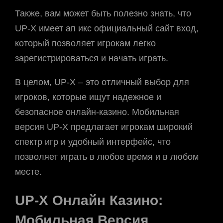
Также, вам может быть полезно знать, что
UP-X имеет ап икс официальный сайт вход,
который позволяет игрокам легко
зарегистрироваться и начать играть.
В целом, UP-X – это отличный выбор для
игроков, которые ищут надежное и
безопасное онлайн-казино. Мобильная
версия UP-X предлагает игрокам широкий
спектр игр и удобный интерфейс, что
позволяет играть в любое время и в любом
месте.
UP-X Онлайн Казино:
Мобильная Версия