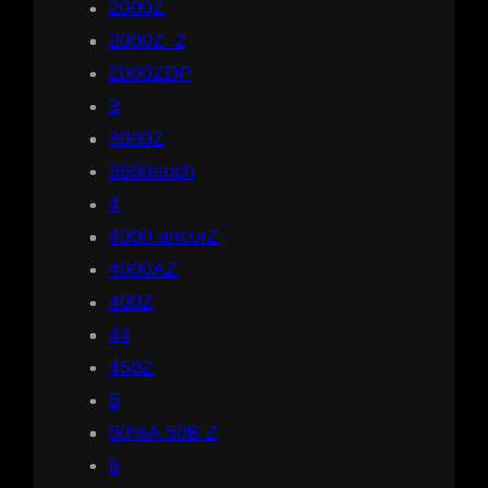
2000Z
2000Z_2
2000ZDP
3
3000Z
3600anch
4
4000 ancorZ
4000AZ
400Z
44
450Z
5
50%A 50B Z
6