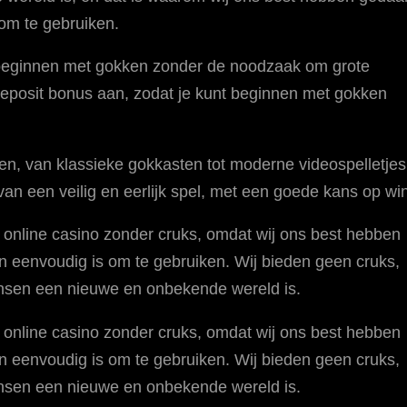
 om te gebruiken.
 beginnen met gokken zonder de noodzaak om grote
eposit bonus aan, zodat je kunt beginnen met gokken
n, van klassieke gokkasten tot moderne videospelletjes
an een veilig en eerlijk spel, met een goede kans op win
online casino zonder cruks, omdat wij ons best hebben
en eenvoudig is om te gebruiken. Wij bieden geen cruks,
ensen een nieuwe en onbekende wereld is.
online casino zonder cruks, omdat wij ons best hebben
en eenvoudig is om te gebruiken. Wij bieden geen cruks,
ensen een nieuwe en onbekende wereld is.