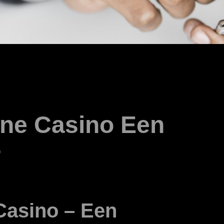
ine Casino Een
7
Casino – Een