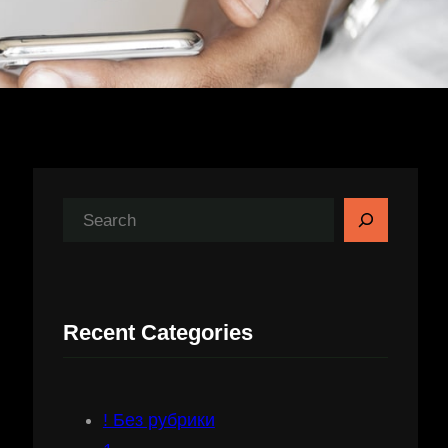
S
e
a
r
Recent Categories
c
h
! Без рубрики