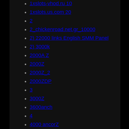
1xslots-vhod.ru 10
1xslots.us.com 20
2
2_chickenroad.net.gr_10000
2) 22000 links English SMM Panel
2) 3000k
2000A Z
2000Z
2000Z_2
2000ZDP
3
3000Z
3600anch
4
4000 ancorZ