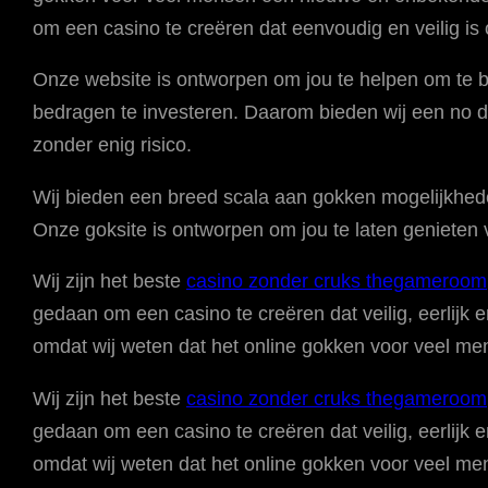
om een casino te creëren dat eenvoudig en veilig is
Onze website is ontworpen om jou te helpen om te
bedragen te investeren. Daarom bieden wij een no d
zonder enig risico.
Wij bieden een breed scala aan gokken mogelijkhede
Onze goksite is ontworpen om jou te laten genieten v
Wij zijn het beste
casino zonder cruks thegameroom
gedaan om een casino te creëren dat veilig, eerlijk 
omdat wij weten dat het online gokken voor veel m
Wij zijn het beste
casino zonder cruks thegameroom
gedaan om een casino te creëren dat veilig, eerlijk 
omdat wij weten dat het online gokken voor veel m