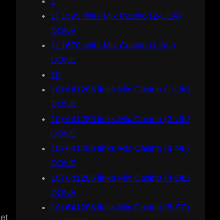
1
1) 1595 links Mix Casino (2-USA)
DONE
1) 1670 links Mix Casino (1-AU)
DONE
10
10) 641286 links Mix Casino (1-UK)
DONE
10) 641286 links Mix Casino (2-UK)
DONE
10) 641286 links Mix Casino (3-NL)
DONE
10) 641286 links Mix Casino (4-DE)
DONE
10) 641286 links Mix Casino (5-SE)
et